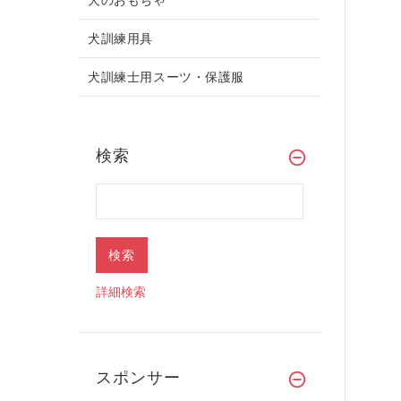
犬訓練用具
犬訓練士用スーツ・保護服
検索
詳細検索
スポンサー