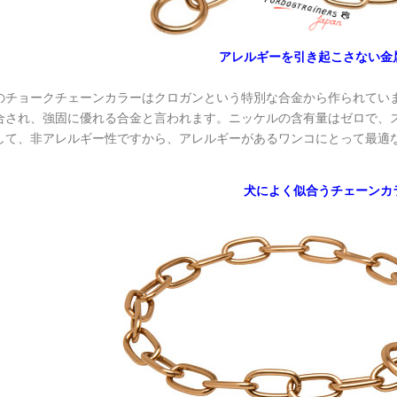
アレルギーを引き起こさない金
のチョークチェーンカラーはクロガンという特別な合金から作られてい
合され、強固に優れる合金と言われます。ニッケルの含有量はゼロで、
して、非アレルギー性ですから、アレルギーがあるワンコにとって最適
犬によく似合うチェーンカ