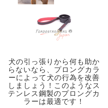
犬の引っ張りから何も助か
らないなら、プロングカラ
ーによって犬の行為を改善
しましょう！
このようなス
テンレス鋼製のプロングカ
ラーは最適です！