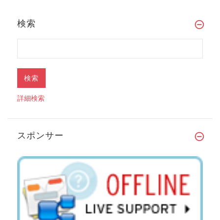
検索
詳細検索
スポンサー