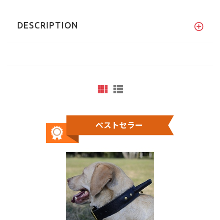
DESCRIPTION