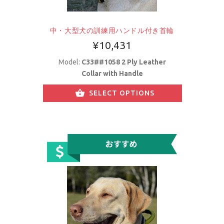
中・大型犬の訓練用ハンドル付き首輪
¥10,431
Model:
C33##1058 2 Ply Leather
Collar with Handle
SELECT OPTIONS