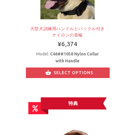
大型犬訓練用ハンドルとバックル付き
ナイロンの首輪
¥6,374
Model:
C46##1058 Nylon Collar
with Handle
SELECT OPTIONS