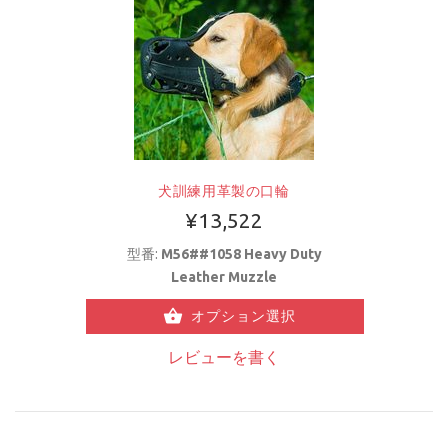
犬訓練用革製の口輪
¥13,522
型番:
M56##1058 Heavy Duty
Leather Muzzle
オプション選択
レビューを書く