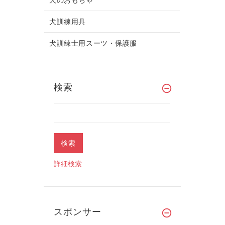
犬訓練用具
犬訓練士用スーツ・保護服
検索
詳細検索
スポンサー