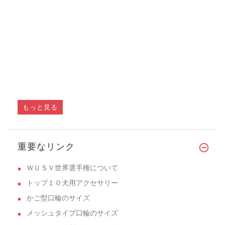
もっと見る
重要なリンク
ＷＵＳＶ世界選手権について
トップ１０犬用アクセサリー
かご型口輪のサイズ
メッシュタイプ口輪のサイズ