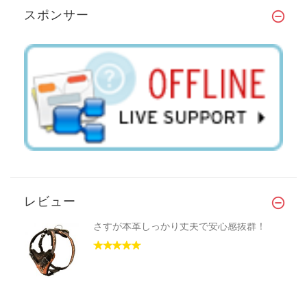
スポンサー
レビュー
さすが本革しっかり丈夫で安心感抜群！