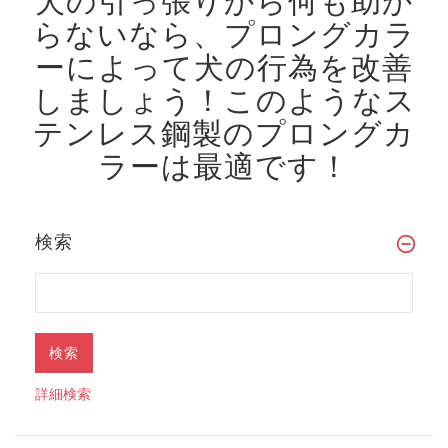
犬の引っ張りから何も助か
らないなら、プロングカラ
ーによって犬の行為を改善
しましょう！
このようなス
テンレス鋼製のプロングカ
ラーは最適です！
検索
詳細検索