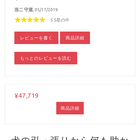
浩二 守屋
, 05/17/2019
5 5星の中
レビューを書く
商品詳細
もっとのレビューを読む
¥47,719
商品詳細