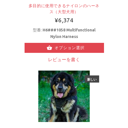
多目的に使用できるナイロンのハーネ
ス（大型犬用）
¥6,374
型番:
H6###1058 Multifunctional
Nylon Harness
オプション選択
レビューを書く
新しい