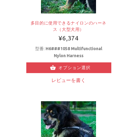
多目的に使用できるナイロンのハーネ
ス（大型犬用）
¥6,374
型番:
H6###1058 Multifunctional
Nylon Harness
オプション選択
レビューを書く