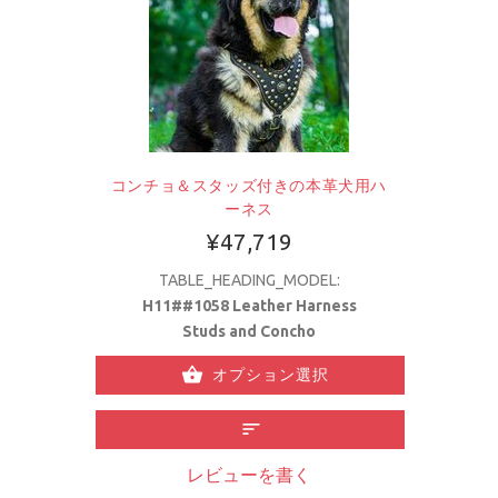
コンチョ＆スタッズ付きの本革犬用ハ
ーネス
¥47,719
TABLE_HEADING_MODEL:
H11##1058 Leather Harness
Studs and Concho
オプション選択
レビューを書く