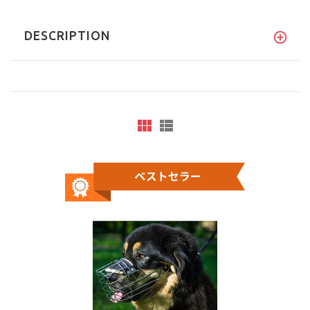
DESCRIPTION