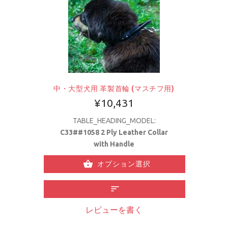
中・大型犬用 革製首輪 (マスチフ用)
¥10,431
TABLE_HEADING_MODEL:
C33##1058 2 Ply Leather Collar
with Handle
オプション選択
レビューを書く