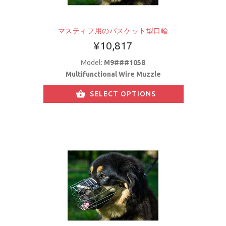
マスティフ用のバスケット型口輪
¥10,817
Model:
M9###1058
Multifunctional Wire Muzzle
SELECT OPTIONS