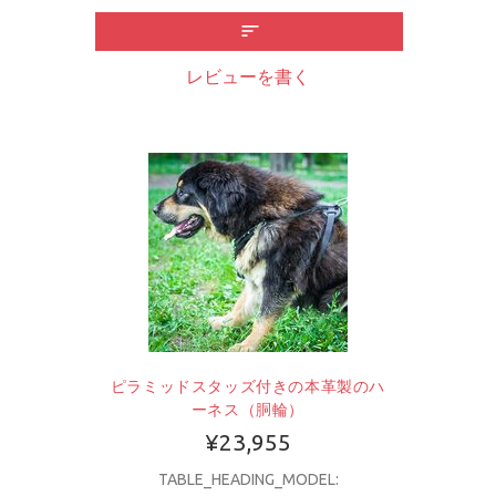
レビューを書く
ピラミッドスタッズ付きの本革製のハ
ーネス（胴輪）
¥23,955
TABLE_HEADING_MODEL: