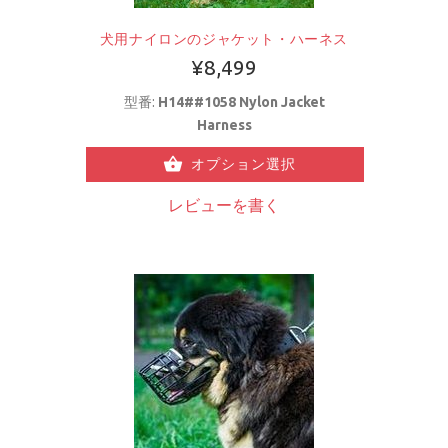
犬用ナイロンのジャケット・ハーネス
¥8,499
型番:
H14##1058 Nylon Jacket
Harness
オプション選択
レビューを書く