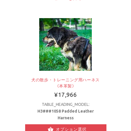
犬の散歩・トレーニング用ハーネス
《本革製》
¥17,966
TABLE_HEADING_MODEL:
H3###1058 Padded Leather
Harness
オプション選択