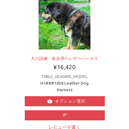
犬の訓練・散歩用のレザーハーネス
¥16,420
TABLE_HEADING_MODEL:
H1###1058 Leather Dog
Harness
オプション選択
レビューを書く