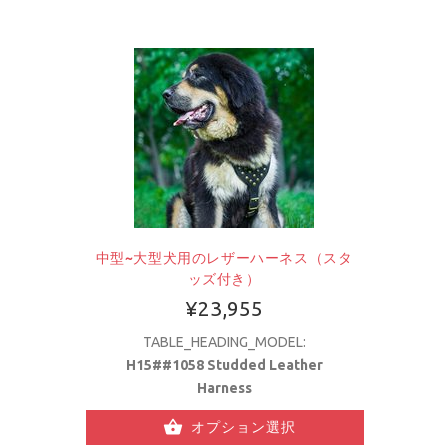
中型~大型犬用のレザーハーネス（スタ
ッズ付き）
¥23,955
TABLE_HEADING_MODEL:
H15##1058 Studded Leather
Harness
オプション選択