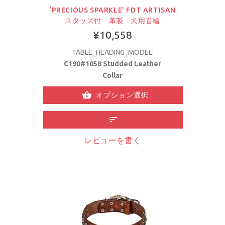
‘PRECIOUS SPARKLE’ FDT ARTISAN
スタッズ付 革製 犬用首輪
¥10,558
TABLE_HEADING_MODEL:
C190#1058 Studded Leather
Collar
オプション選択
レビューを書く