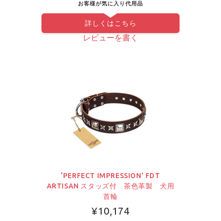
お客様が気に入り代用品
詳しくはこちら
レビューを書く
‘PERFECT IMPRESSION’ FDT
ARTISAN スタッズ付 茶色革製 犬用
首輪
¥10,174