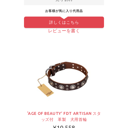
お客様が気に入り代用品
詳しくはこちら
レビューを書く
‘AGE OF BEAUTY’ FDT ARTISAN スタ
ッズ付 革製 犬用首輪
¥10,558