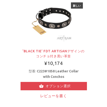
新しい
‘BLACK TIE’ FDT ARTISANデザインの
コンチョ付き黒い革首
¥10,174
型番:
C223#1058 Leather Collar
with Conchos
オプション選択
レビューを書く