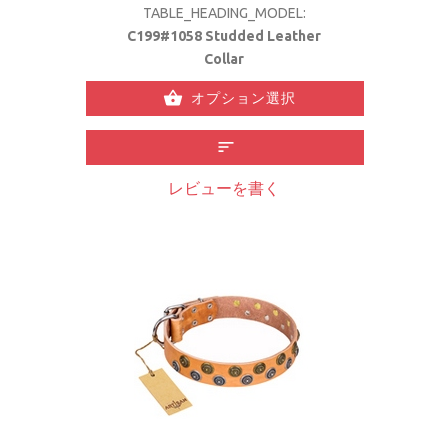
TABLE_HEADING_MODEL:
C199#1058 Studded Leather
Collar
オプション選択
レビューを書く