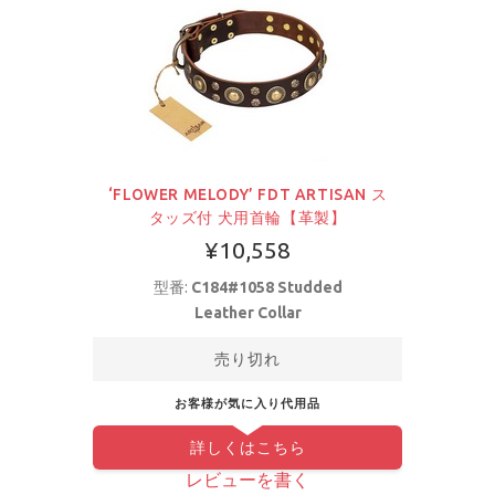
‘FLOWER MELODY’ FDT ARTISAN ス
タッズ付 犬用首輪【革製】
¥10,558
型番:
C184#1058 Studded
Leather Collar
売り切れ
お客様が気に入り代用品
詳しくはこちら
レビューを書く