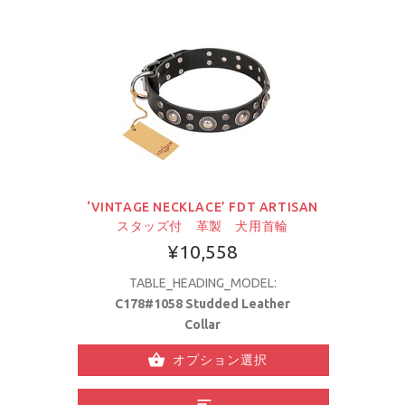
‘VINTAGE NECKLACE’ FDT ARTISAN
スタッズ付 革製 犬用首輪
¥10,558
TABLE_HEADING_MODEL:
C178#1058 Studded Leather
Collar
オプション選択