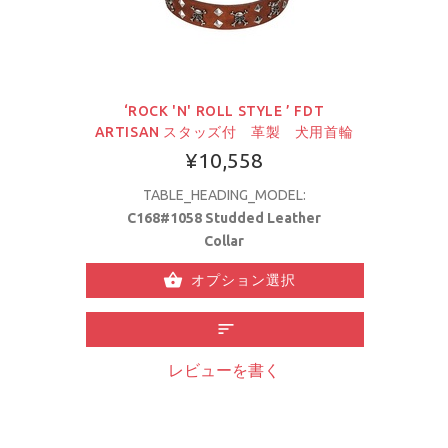
‘ROCK 'N' ROLL STYLE ’ FDT
ARTISAN スタッズ付 革製 犬用首輪
¥10,558
TABLE_HEADING_MODEL:
C168#1058 Studded Leather
Collar
オプション選択
レビューを書く