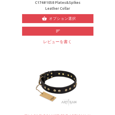
C174#1058 Plates&Spikes
Leather Collar
オプション選択
レビューを書く