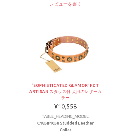
レビューを書く
‘SOPHISTICATED GLAMOR’ FDT
ARTISAN スタッズ付 犬用のレザーカ
ラー
¥10,558
TABLE_HEADING_MODEL:
C185#1058 Studded Leather
Collar