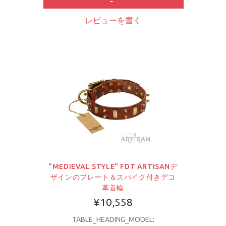
レビューを書く
"MEDIEVAL STYLE" FDT ARTISANデ
ザインのプレート＆スパイク付きデコ
革首輪
¥10,558
TABLE_HEADING_MODEL: