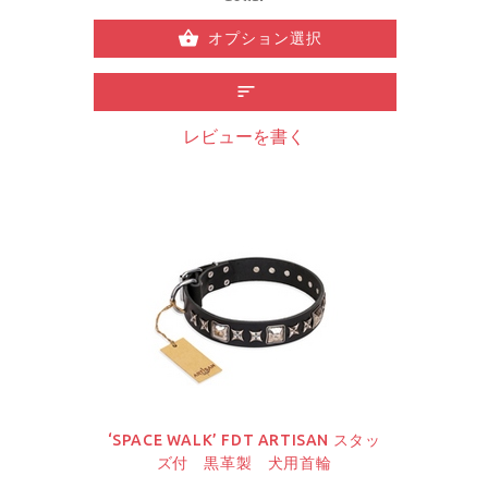
オプション選択
レビューを書く
‘SPACE WALK’ FDT ARTISAN スタッ
ズ付 黒革製 犬用首輪