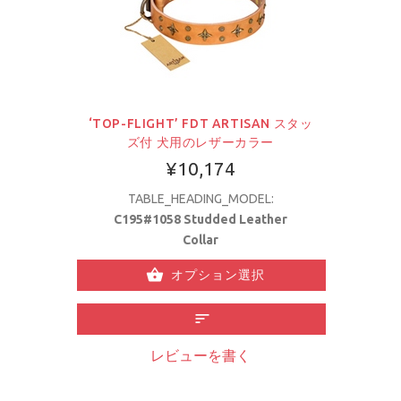
‘TOP-FLIGHT’ FDT ARTISAN スタッ
ズ付 犬用のレザーカラー
¥10,174
TABLE_HEADING_MODEL:
C195#1058 Studded Leather
Collar
オプション選択
レビューを書く