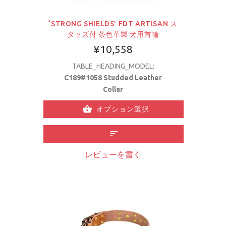
‘STRONG SHIELDS’ FDT ARTISAN ス
タッズ付 茶色革製 犬用首輪
¥10,558
TABLE_HEADING_MODEL:
C189#1058 Studded Leather
Collar
オプション選択
レビューを書く