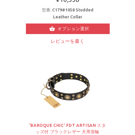
型番:
C179#1058 Studded
Leather Collar
オプション選択
レビューを書く
‘BAROQUE CHIC’ FDT ARTISAN スタ
ッズ付 ブラックレザー 犬用首輪