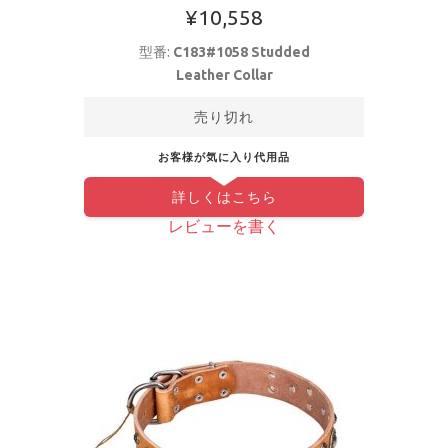
¥10,558
型番:
C183#1058 Studded
Leather Collar
売り切れ
お客様が気に入り代用品
詳しくはこちら
レビューを書く