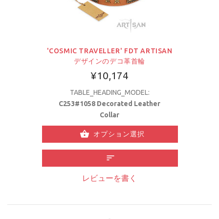
'COSMIC TRAVELLER' FDT ARTISAN
デザインのデコ革首輪
¥10,174
TABLE_HEADING_MODEL:
C253#1058 Decorated Leather
Collar
オプション選択
レビューを書く