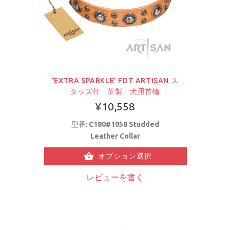
‘EXTRA SPARKLE’ FDT ARTISAN ス
タッズ付 革製 犬用首輪
¥10,558
型番:
C180#1058 Studded
Leather Collar
オプション選択
レビューを書く