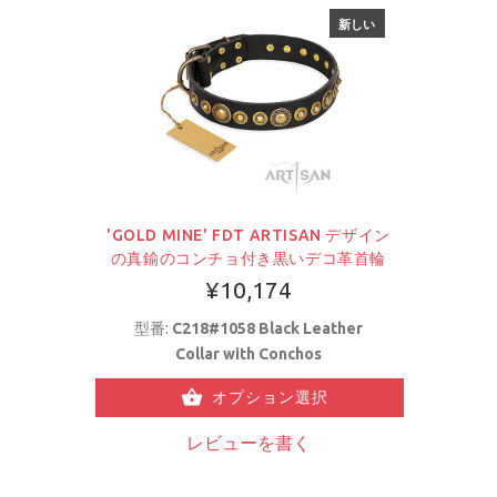
新しい
'GOLD MINE' FDT ARTISAN デザイン
の真鍮のコンチョ付き黒いデコ革首輪
¥10,174
型番:
C218#1058 Black Leather
Collar with Conchos
オプション選択
レビューを書く