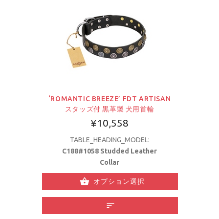
‘ROMANTIC BREEZE’ FDT ARTISAN
スタッズ付 黒革製 犬用首輪
¥10,558
TABLE_HEADING_MODEL:
C188#1058 Studded Leather
Collar
オプション選択