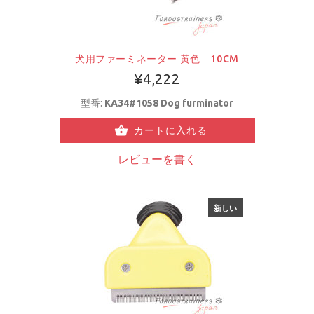
犬用ファーミネーター 黄色 10CM
¥4,222
型番:
KA34#1058 Dog furminator
カートに入れる
レビューを書く
新しい