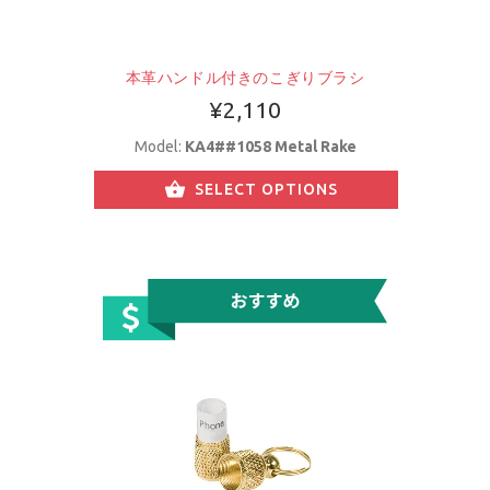
本革ハンドル付きのこぎりブラシ
¥2,110
Model:
KA4##1058 Metal Rake
SELECT OPTIONS