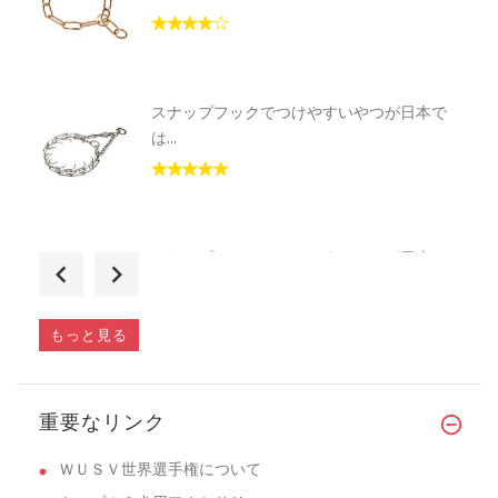
スナップフックでつけやすいやつが日本で
は...
スナップフックでつけやすいやつが日本で
は...
もっと見る
スナップフックでつけやすいやつが日本で
重要なリンク
は...
ＷＵＳＶ世界選手権について