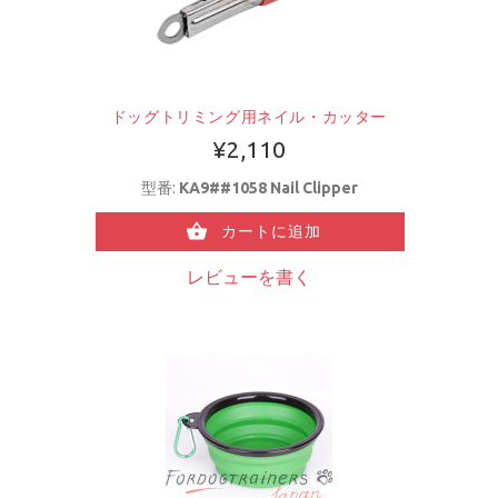
ドッグトリミング用ネイル・カッター
¥2,110
型番:
KA9##1058 Nail Clipper
カートに追加
レビューを書く