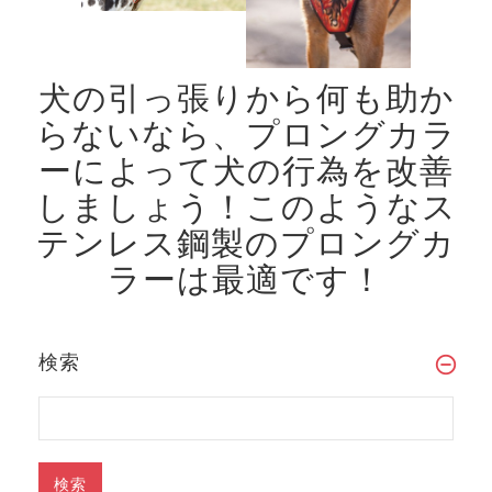
犬の引っ張りから何も助か
らないなら、プロングカラ
ーによって犬の行為を改善
しましょう！
このようなス
テンレス鋼製のプロングカ
ラーは最適です！
検索