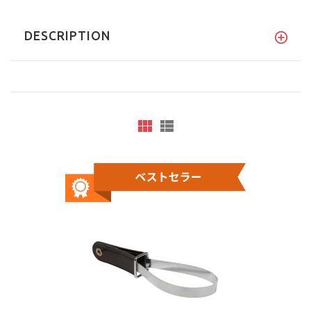
DESCRIPTION