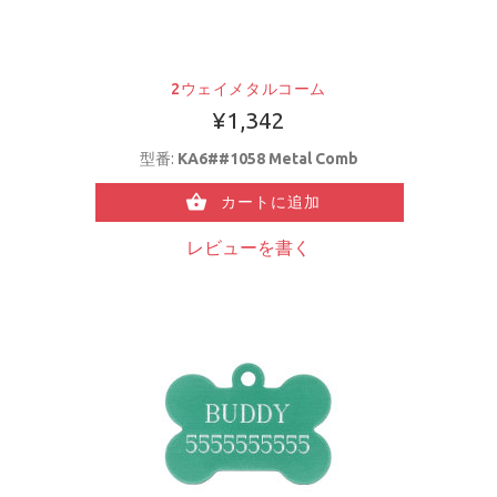
2ウェイメタルコーム
¥1,342
型番:
KA6##1058 Metal Comb
カートに追加
レビューを書く