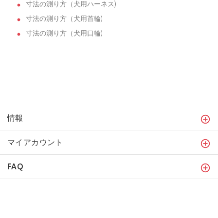
寸法の測り方（犬用ハーネス)
寸法の測り方（犬用首輪)
寸法の測り方（犬用口輪)
情報
マイアカウント
FAQ