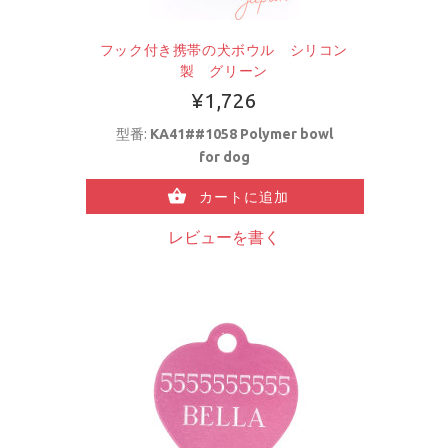
フック付き携帯の犬ボウル シリコン
製 グリーン
¥1,726
型番:
KA41##1058 Polymer bowl
for dog
カートに追加
レビューを書く