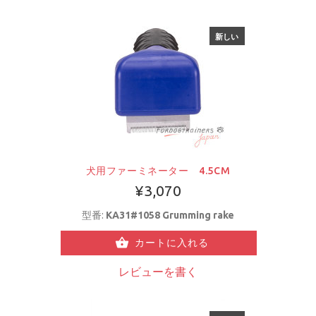
新しい
犬用ファーミネーター 4.5CM
¥3,070
型番:
KA31#1058 Grumming rake
カートに入れる
レビューを書く