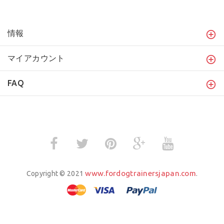
情報
マイアカウント
FAQ
www.fordogtrainersjapan.com
Copyright © 2021
.