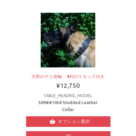
犬用のデコ首輪 4列のスタッズ付き
¥12,750
TABLE_HEADING_MODEL:
S89##1058 Studded Leather
Collar
オプション選択