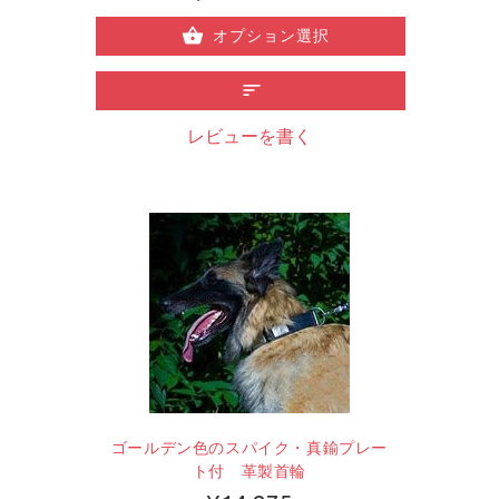
オプション選択
レビューを書く
ゴールデン色のスパイク・真鍮プレー
ト付 革製首輪