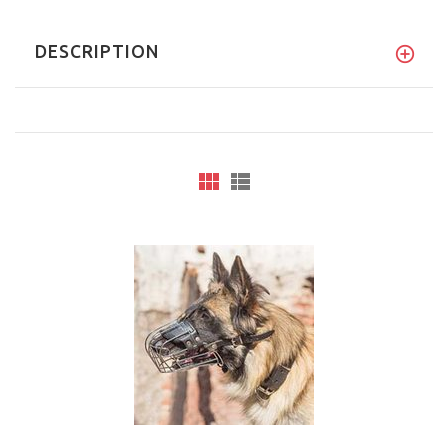
DESCRIPTION