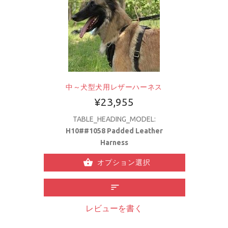
中～犬型犬用レザーハーネス
¥23,955
TABLE_HEADING_MODEL:
H10##1058 Padded Leather
Harness
オプション選択
レビューを書く