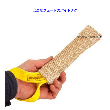
安全なジュートのバイトタグ