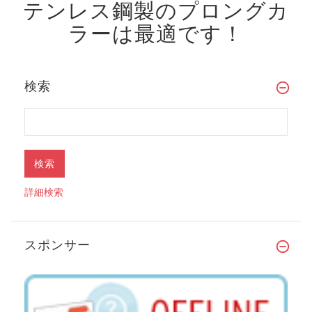
テンレス鋼製のプロングカ
ラーは最適です！
検索
詳細検索
スポンサー