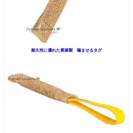
耐久性に優れた黄麻製 噛ませるタグ