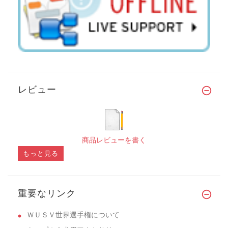
レビュー
商品レビューを書く
もっと見る
重要なリンク
ＷＵＳＶ世界選手権について