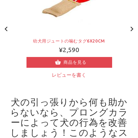
幼犬用ジュートの噛むタグ6X20CM
¥2,590
商品を見る
レビューを書く
犬の引っ張りから何も助か
らないなら、プロングカラ
ーによって犬の行為を改善
しましょう！
このようなス