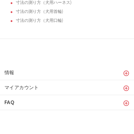
寸法の測り方（犬用ハーネス)
寸法の測り方（犬用首輪)
寸法の測り方（犬用口輪)
情報
マイアカウント
FAQ