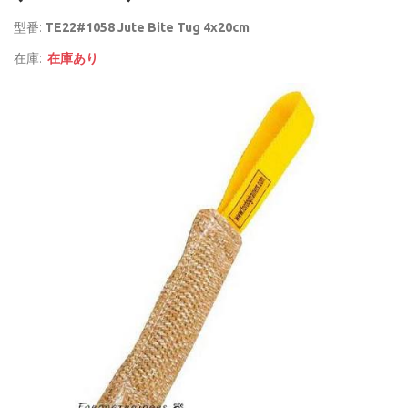
型番:
TE22#1058 Jute Bite Tug 4x20cm
在庫:
在庫あり