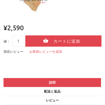
¥2,590
値：
現在レビュー:
お客様レビューを追加
説明
配送と返品
レビュー