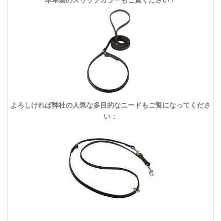
本革製のスリップカラーもご覧ください！
よろしければ弊社の人気な多目的なニードもご覧になってくださ
い：