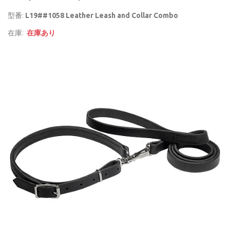
型番:
L19##1058 Leather Leash and Collar Combo
在庫:
在庫あり