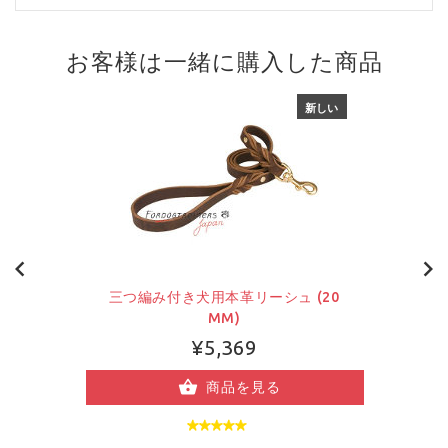
お客様は一緒に購入した商品
新しい
三つ編み付き犬用本革リーシュ (20
MM)
¥5,369
商品を見る