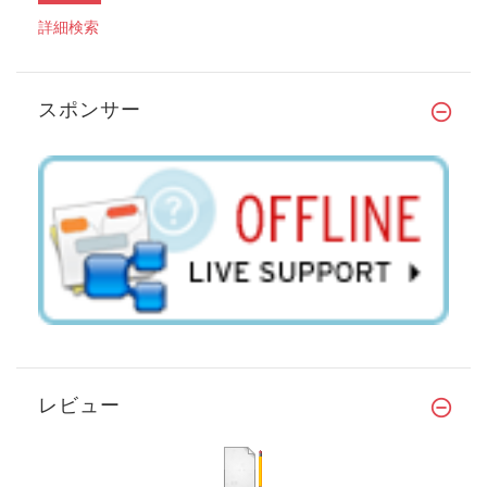
詳細検索
スポンサー
レビュー