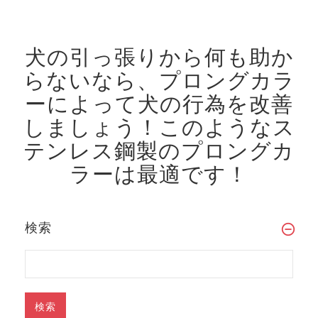
犬の引っ張りから何も助か
らないなら、プロングカラ
ーによって犬の行為を改善
しましょう！
このようなス
テンレス鋼製のプロングカ
ラーは最適です！
検索