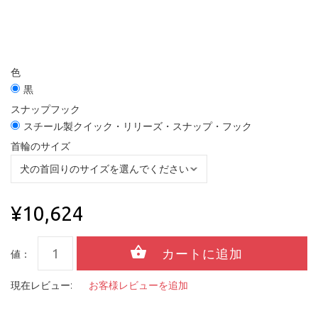
色
黒
スナップフック
スチール製クイック・リリーズ・スナップ・フック
首輪のサイズ
¥10,624
値：
現在レビュー:
お客様レビューを追加