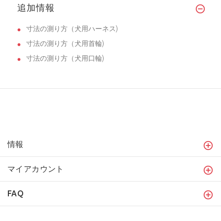
追加情報
寸法の測り方（犬用ハーネス)
寸法の測り方（犬用首輪)
寸法の測り方（犬用口輪)
情報
マイアカウント
FAQ