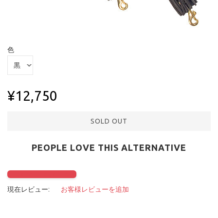
色
¥12,750
SOLD OUT
PEOPLE LOVE THIS ALTERNATIVE
Click to check it out
現在レビュー:
お客様レビューを追加