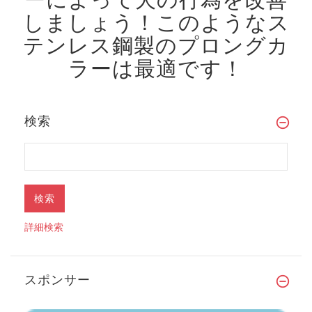
しましょう！
このようなス
テンレス鋼製のプロングカ
ラーは最適です！
検索
詳細検索
スポンサー