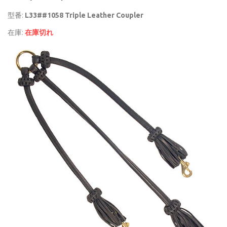
型番:
L33##1058 Triple Leather Coupler
在庫:
在庫切れ