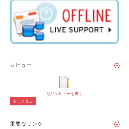
レビュー
商品レビューを書く
もっと見る
重要なリンク