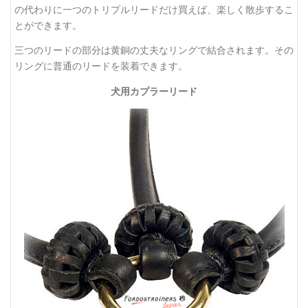
の代わりに一つのトリプルリードだけ買えば、楽しく散歩するこ
とができます。
三つのリードの部分は黄銅の丈夫なリングで結合されます。その
リングに普通のリードを装着できます。
犬用カプラーリード