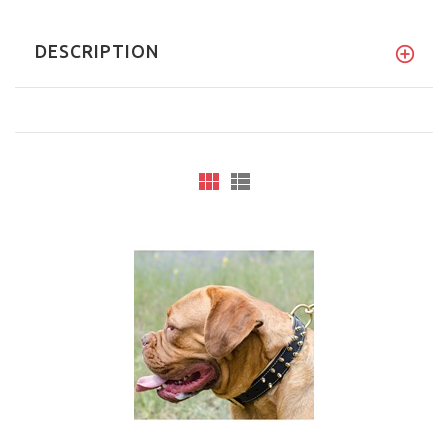
DESCRIPTION