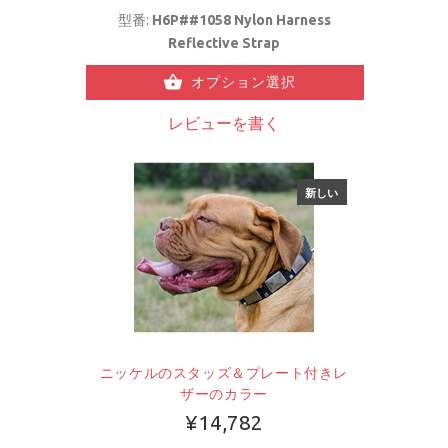
型番:
H6P##1058 Nylon Harness
Reflective Strap
オプション選択
レビューを書く
新しい
ニッケルのスタッズ＆プレート付きレ
ザーのカラー
¥14,782