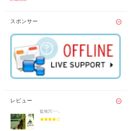
スポンサー
レビュー
監視穴･･･。