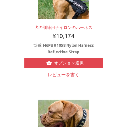
犬の訓練用ナイロンのハーネス
¥10,174
型番:
H6P##1058 Nylon Harness
Reflective Strap
オプション選択
レビューを書く