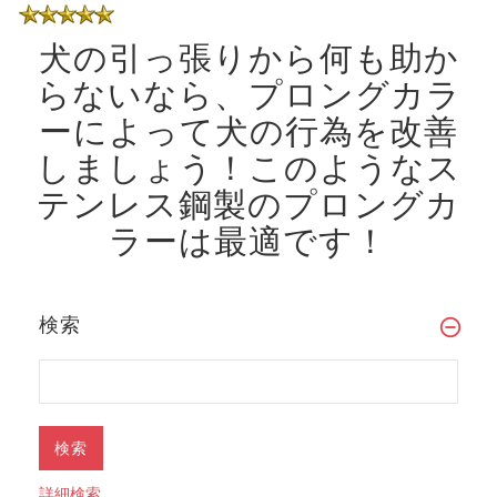
犬の引っ張りから何も助か
らないなら、プロングカラ
ーによって犬の行為を改善
しましょう！
このようなス
テンレス鋼製のプロングカ
ラーは最適です！
検索
詳細検索