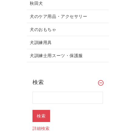
秋田犬
犬のケア用品・アクセサリー
犬のおもちゃ
犬訓練用具
犬訓練士用スーツ・保護服
検索
詳細検索