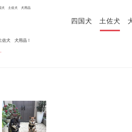
国犬 土佐犬 犬用品
四国犬 土佐犬 
土佐犬 犬用品！
.