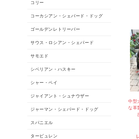
コリー
コーカシアン・シェパード・ドッグ
ゴールデンレトリーバー
サウス・ロシアン・シェパード
サモエド
シベリアン・ハスキー
シャー・ペイ
ジャイアント・シュナウザー
中型
な革
ジャーマン・シェパード・ドッグ
スパニエル
タービュレン