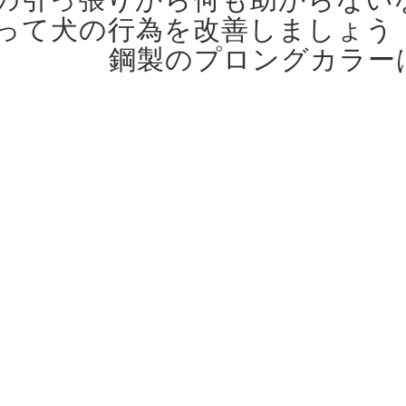
って犬の行為を改善しましょう
鋼製のプロングカラー