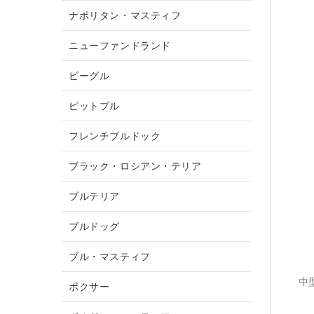
ナポリタン・マスティフ
ニューファンドランド
ビーグル
ピットブル
フレンチブルドック
ブラック・ロシアン・テリア
ブルテリア
ブルドッグ
ブル・マスティフ
中
ボクサー