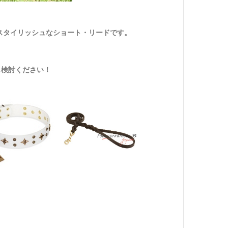
スタイリッシュなショート・リードです。
も検討ください！