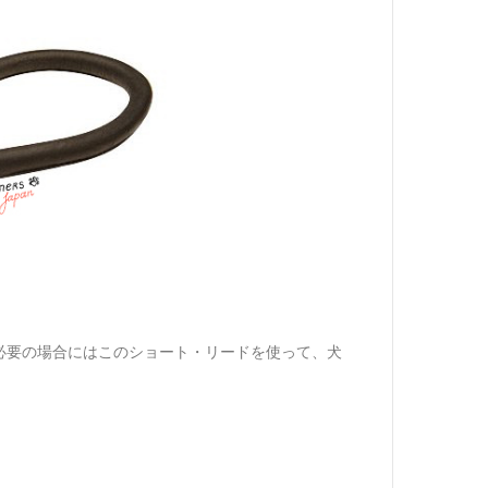
必要の場合にはこのショート・リードを使って、犬