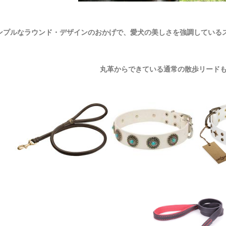
ンプルなラウンド・デザインのおかげで、愛犬の美しさを強調している
丸革からできている通常の散歩リード