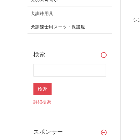
犬訓練用具
シ
犬訓練士用スーツ・保護服
検索
詳細検索
スポンサー