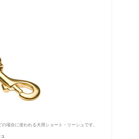
どの場合に使われる犬用ショート・リーシュです。
シュ