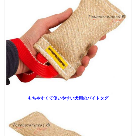
もちやすくて使いやすい犬用のバイトタグ