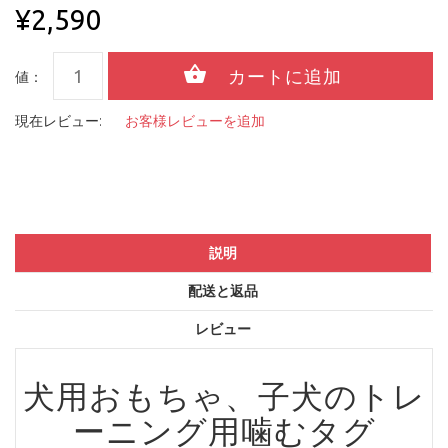
¥2,590
値：
現在レビュー:
お客様レビューを追加
説明
配送と返品
レビュー
犬用おもちゃ、子犬のトレ
ーニング用噛むタグ