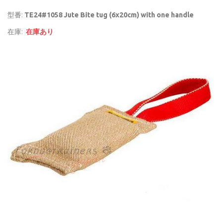
型番:
TE24#1058 Jute Bite tug (6x20cm) with one handle
在庫:
在庫あり