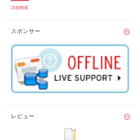
詳細検索
スポンサー
レビュー