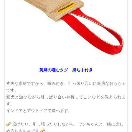
黄麻の噛むタグ 持ち手付き
丈夫な素材ですから、噛み付き、引っ張り合いに最適なおもちゃ
です。
愛犬と遊びながら引っぱり合いや持ってこいなどを教えられま
す。
インドアとアウトドアで遊べます。
投げたり、引っ張ったりしながら、ワンちゃんと一緒に楽し
めるおもちゃです