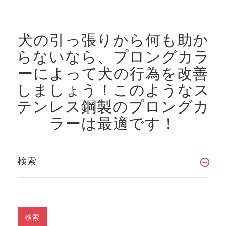
犬の引っ張りから何も助か
らないなら、プロングカラ
ーによって犬の行為を改善
しましょう！
このようなス
テンレス鋼製のプロングカ
ラーは最適です！
検索