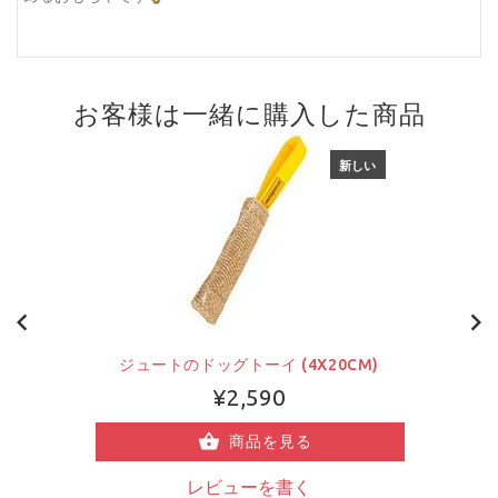
お客様は一緒に購入した商品
新しい
ジュートのドッグトーイ (4X20CM)
¥2,590
商品を見る
レビューを書く