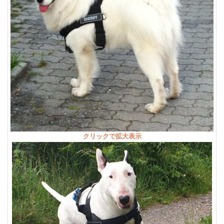
クリックで拡大表示