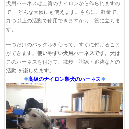
犬用ハーネスは上質のナイロンから作られますの
で、 どんな天候にも使えます。さらに、軽量で、
九つ以上の活動で使用できますから、役に立ちま
す。
一つだけのバックルを使って、すぐに付けること
使いやすい犬用ハーネスです
ができます。
。犬は
このハーネスを付けて、散歩・訓練・追跡などの
活動 を楽しめます。
❖
高級のナイロン製犬のハーネス
❖