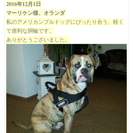
2016年12月1日
マーリケン様、オランダ
私のアメリカンブルドッグにぴったり合う、軽く
て便利な胴輪です。
ありがとうございました。