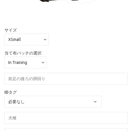
サイズ
当て布パッチの選択
IDタグ