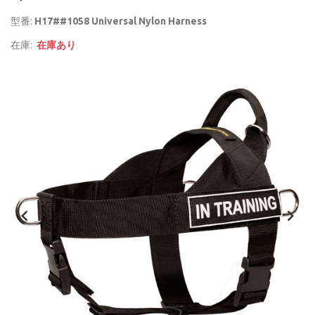
型番:
H17##1058 Universal Nylon Harness
在庫:
在庫あり