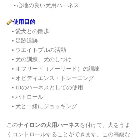
• 心地の良い犬用ハーネス
使用目的
• 愛犬との散歩
• 足跡追跡
• ウエイトプルの活動
• 犬の訓練、犬のしつけ
• オフリード（ノーリード）の訓練
• オビディエンス・トレーニング
• IDのハーネスとしての使用
• パトロール
• 犬と一緒にジョッギング
ナイロンの犬用ハーネス
この
を付けて、犬をうま
くコントロールすることができます。この高級な