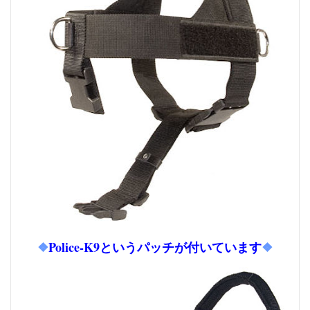
❖
Police-K9というパッチが付いています
❖