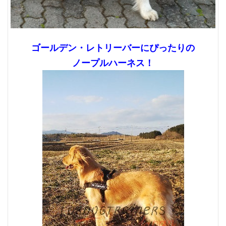
ゴールデン・レトリーバーにぴったりの
ノープルハーネス！