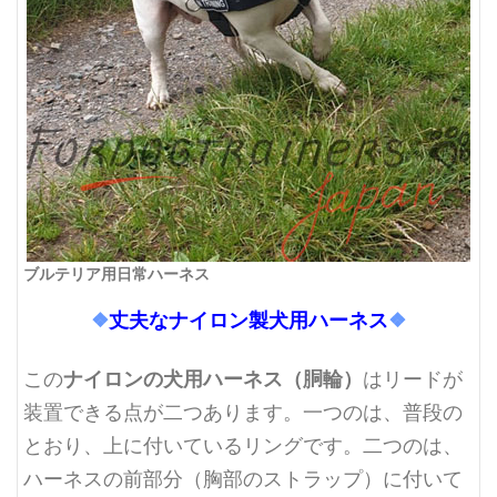
ブルテリア用日常ハーネス
❖
丈夫なナイロン製犬用ハーネス
❖
ナイロンの犬用ハーネス（胴輪）
この
はリードが
装置できる点が二つあります。一つのは、普段の
とおり、上に付いているリングです。二つのは、
ハーネスの前部分（胸部のストラップ）に付いて