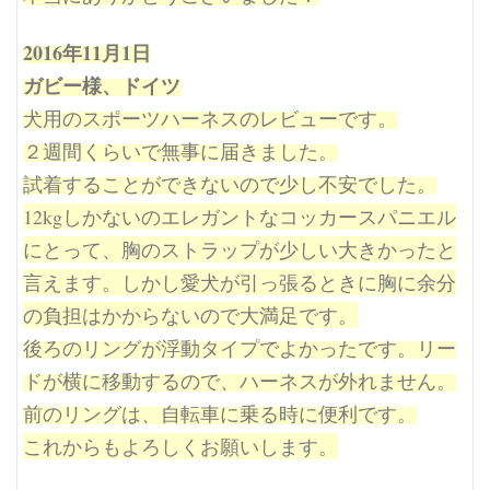
2016年11月1日
ガビー様、ドイツ
犬用のスポーツハーネスのレビューです。
２週間くらいで無事に届きました。
試着することができないので少し不安でした。
12kgしかないのエレガントな
コッカースパニエル
にとって、
胸のストラップが少しい大きかったと
言えます。しかし愛犬が引っ張るときに胸に余分
の負担はかからないので大満足です。
後ろのリングが浮動タイプでよかったです。リー
ドが横に移動するので、ハーネスが外れません。
前のリングは、自転車に乗る時に便利です。
これからもよろしくお願いします。