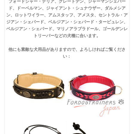
フォードシャー・テリア、グレートデン、ジャーマンシェパー
ド、ドーベルマン、ジャイアント・シュナウザー、ダルメシア
ン、ロットワイラー、アムスタッフ、アメスタ、セントラル・ア
ジアン・シェパード、ベルジアン・シェパード・タービュレン、
ベルジアン・シェパード、マリノアラブラドール、ゴールデンレ
トリーバーなどの犬種に合います。
他にも素敵な犬用品がありますので、よろしければご覧くださ
い：