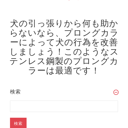
犬の引っ張りから何も助か
らないなら、プロングカラ
ーによって犬の行為を改善
しましょう！
このようなス
テンレス鋼製のプロングカ
ラーは最適です！
検索