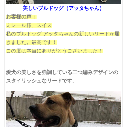
美しいブルドッグ（アッタちゃん）
お客様の声：
ミレール様、スイス
私のブルドッグ アッタちゃんの新しいリードが届
きました。最高です！
この度は本当にありがとうございました！
愛犬の美しさを強調している
三つ編みデザインの
スタイリッシュなリードです。