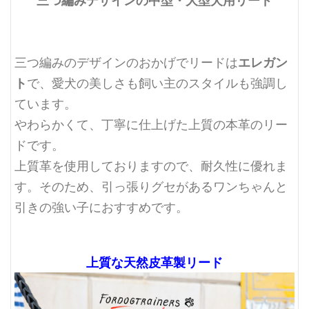
三つ編みデザインの中型・大型犬用リード
エレガン
三つ編みのデザインのおかげでリードは
ト
で、愛犬の美しさも飼い主のスタイルも強調し
ています。
やわらかくて、丁寧に仕上げた上質の本革のリー
ドです。
上質革を使用しておりますので、耐久性に優れま
す。そのため、引っ張りグセがあるワンちゃんと
引きの強い子におすすめです。
上質な天然皮革製リード