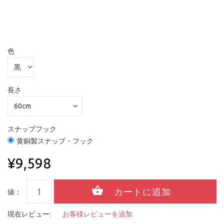
色
長さ
スナップフック
黄銅製スナップ・フック
¥9,598
値：
現在レビュー:
お客様レビューを追加