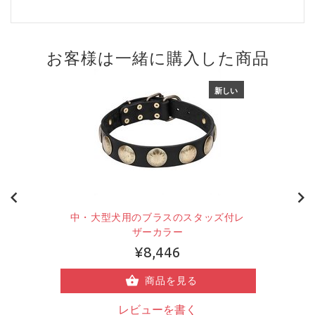
お客様は一緒に購入した商品
新しい
中・大型犬用のブラスのスタッズ付レ
ザーカラー
¥8,446
商品を見る
レビューを書く