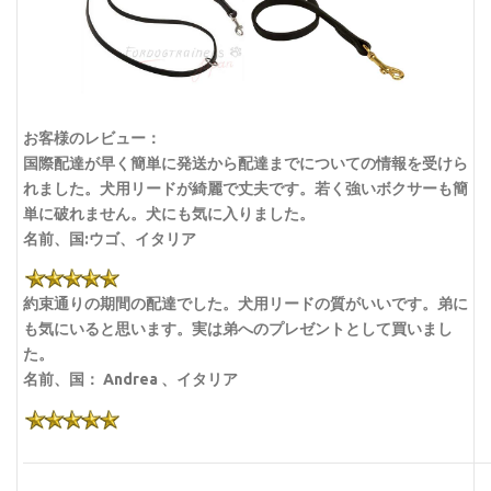
お客様のレビュー：
国際配達が早く簡単に発送から配達までについての情報を受けら
れました。犬用リードが綺麗で丈夫です。若く強いボクサーも簡
単に破れません。犬にも気に入りました。
名前、国:ウゴ、イタリア
約束通りの期間の配達でした。犬用リードの質がいいです。弟に
も気にいると思います。実は弟へのプレゼントとして買いまし
た。
名前、国： Andrea 、イタリア