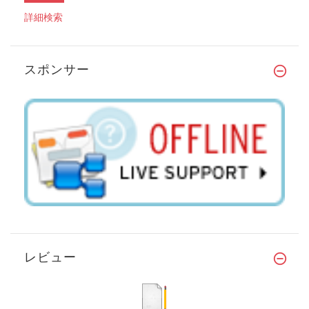
詳細検索
スポンサー
レビュー