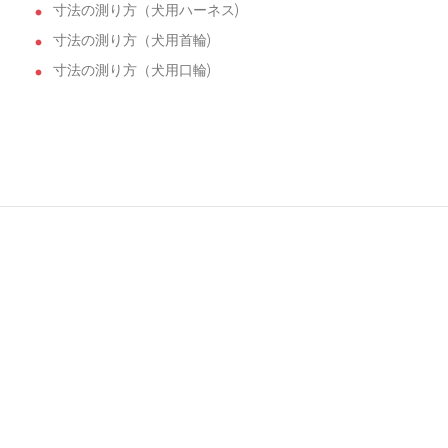
寸法の測り方（犬用ハーネス)
寸法の測り方（犬用首輪)
寸法の測り方（犬用口輪)