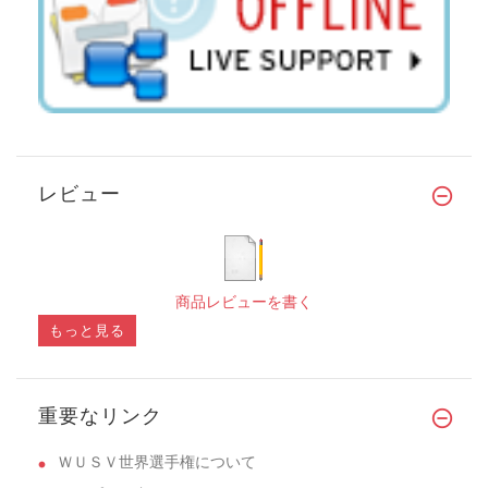
レビュー
商品レビューを書く
もっと見る
重要なリンク
ＷＵＳＶ世界選手権について