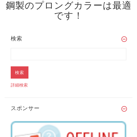
鋼製のプロングカラーは最適
です！
検索
詳細検索
スポンサー