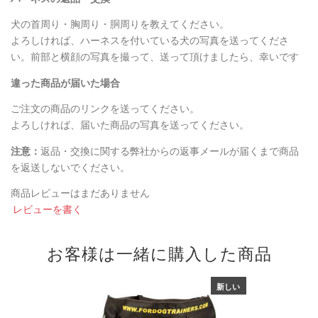
犬の首周り・胸周り・胴周りを教えてください。
よろしければ、ハーネスを付いている犬の写真を送ってくださ
い。前部と横顔の写真を撮って、送って頂けましたら、幸いです
違った商品が届いた場合
ご注文の商品のリンクを送ってください。
よろしければ、届いた商品の写真を送ってください。
注意：
返品・交換に関する弊社からの返事メールが届くまで商品
を返送しないでください。
商品レビューはまだありません
レビューを書く
お客様は一緒に購入した商品
新しい