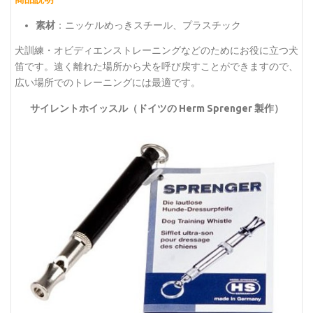
素材
：ニッケルめっきスチール、プラスチック
犬訓練・オビディエンストレーニングなどのためにお役に立つ犬
笛です。遠く離れた場所から犬を呼び戻すことができますので、
広い場所でのトレーニングには最適です。
サイレントホイッスル（ドイツの Herm Sprenger 製作）