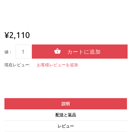
¥2,110
値：
現在レビュー:
お客様レビューを追加
説明
配送と返品
レビュー