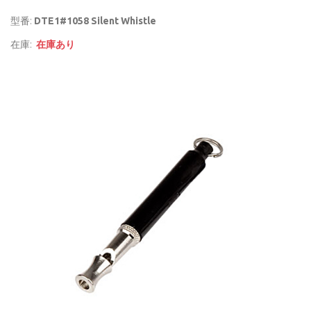
型番:
DTE1#1058 Silent Whistle
在庫:
在庫あり