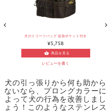
犬のトリーツバッグ 追加ポケット付き
¥5,758
商品を見る
レビューを書く
犬の引っ張りから何も助から
ないなら、プロングカラーに
よって犬の行為を改善しまし
ょう！
このようなステンレス