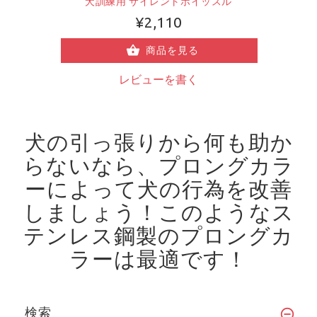
犬訓練用 サイレントホイッスル
¥2,110
商品を見る
レビューを書く
犬の引っ張りから何も助か
らないなら、プロングカラ
ーによって犬の行為を改善
しましょう！
このようなス
テンレス鋼製のプロングカ
ラーは最適です！
検索