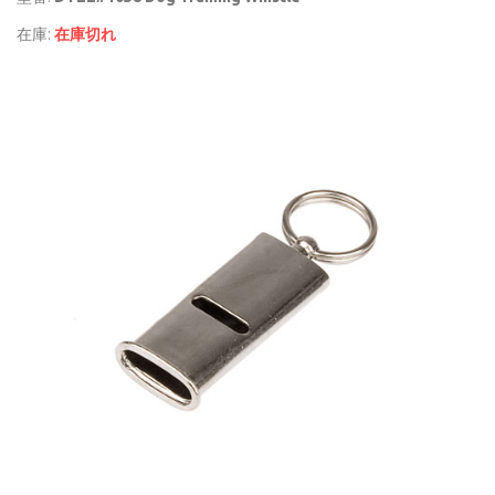
在庫:
在庫切れ