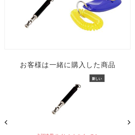
お客様は一緒に購入した商品
新しい