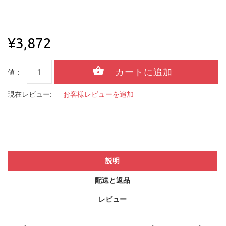
¥3,872
値：
現在レビュー:
お客様レビューを追加
説明
配送と返品
レビュー