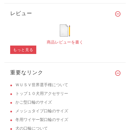
レビュー
商品レビューを書く
もっと見る
重要なリンク
ＷＵＳＶ世界選手権について
トップ１０犬用アクセサリー
かご型口輪のサイズ
メッシュタイプ口輪のサイズ
冬用ワイヤー製口輪のサイズ
犬の口輪について