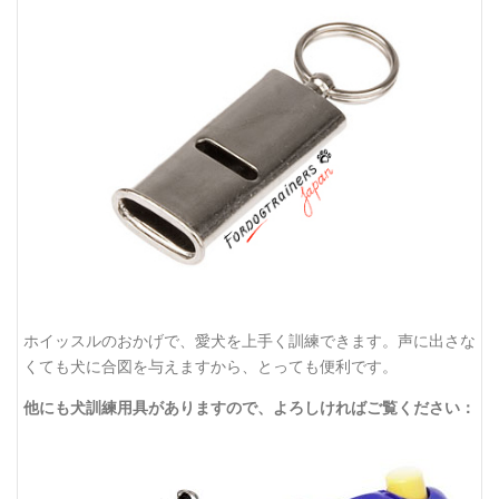
ホイッスルのおかげで、愛犬を上手く訓練できます。声に出さな
くても犬に合図を与えますから、とっても便利です。
他にも犬訓練用具がありますので、よろしければご覧ください：