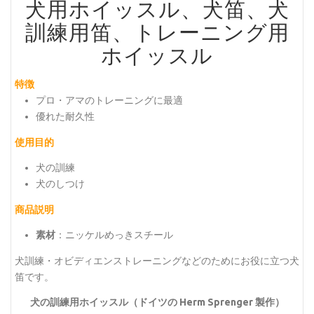
犬用ホイッスル、犬笛、犬
訓練用笛、トレーニング用
ホイッスル
特徴
プロ・アマのトレーニングに最適
優れた耐久性
使用目的
犬の訓練
犬のしつけ
商品説明
素材
：ニッケルめっきスチール
犬訓練・オビディエンストレーニングなどのためにお役に立つ犬
笛です。
犬の訓練用ホイッスル（ドイツの Herm Sprenger 製作）