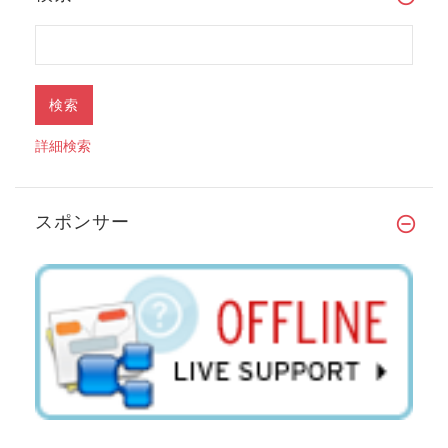
詳細検索
スポンサー