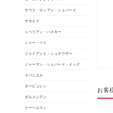
サウス・ロシアン・シェパード
サモエド
シベリアン・ハスキー
シャー・ペイ
ジャイアント・シュナウザー
ジャーマン・シェパード・ドッグ
スパニエル
タービュレン
お客
ダルメシアン
ドーベルマン