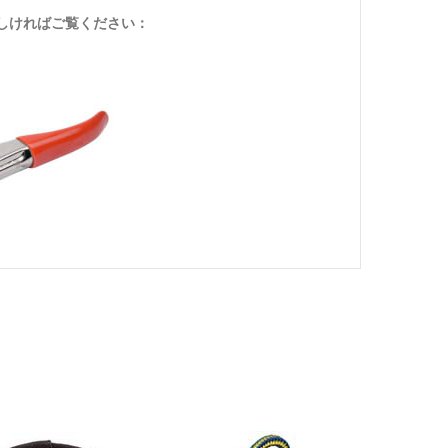
しければご覧ください：