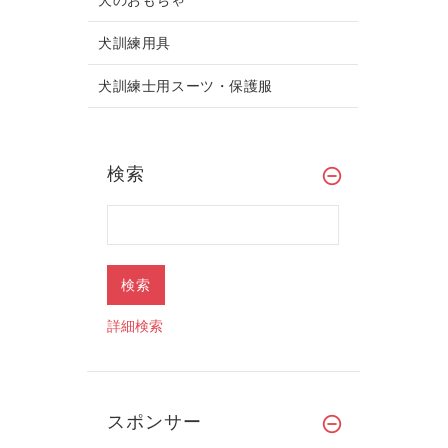
犬訓練用具
犬訓練士用スーツ・保護服
検索
詳細検索
スポンサー