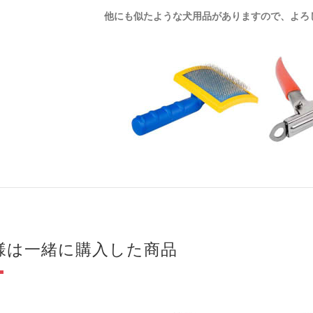
他にも似たような犬用品がありますので、よろ
様は一緒に購入した商品