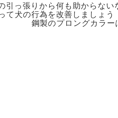
の引っ張りから何も助からない
って犬の行為を改善しましょう
鋼製のプロングカラー