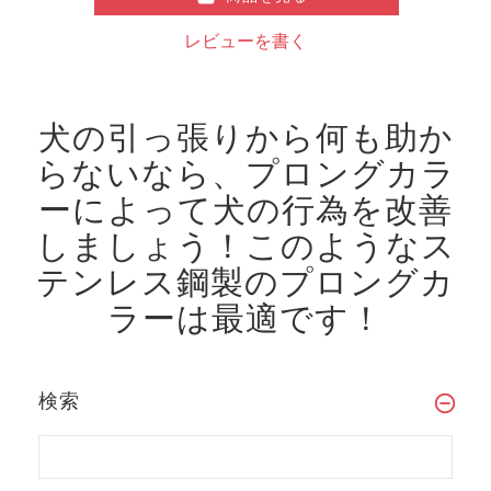
レビューを書く
犬の引っ張りから何も助か
らないなら、プロングカラ
ーによって犬の行為を改善
しましょう！
このようなス
テンレス鋼製のプロングカ
ラーは最適です！
検索