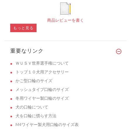
商品レビューを書く
もっと見る
重要なリンク
ＷＵＳＶ世界選手権について
トップ１０犬用アクセサリー
かご型口輪のサイズ
メッシュタイプ口輪のサイズ
冬用ワイヤー製口輪のサイズ
犬の口輪について
犬を口輪に慣らす方法
M4ワイヤー製犬用口輪のサイズ表