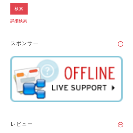
詳細検索
スポンサー
レビュー