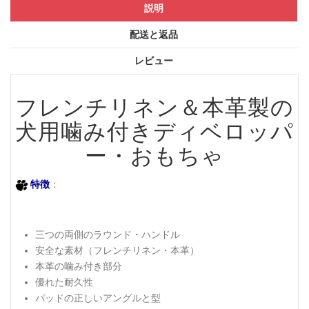
説明
配送と返品
レビュー
フレンチリネン＆本革製の
犬用噛み付きディベロッパ
ー・おもちゃ
特徴
：
三つの両側のラウンド・ハンドル
安全な素材（フレンチリネン・本革）
本革の噛み付き部分
優れた耐久性
パッドの正しいアングルと型