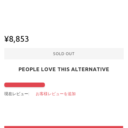
¥8,853
SOLD OUT
PEOPLE LOVE THIS ALTERNATIVE
Click to check it out
現在レビュー:
お客様レビューを追加