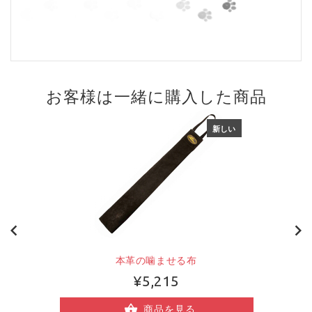
お客様は一緒に購入した商品
新しい
本革の噛ませる布
¥5,215
商品を見る