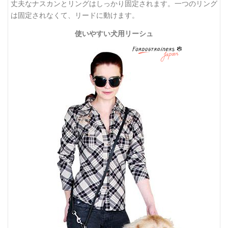
丈夫なナスカンとリングはしっかり固定されます。一つのリング
は固定されなくて、リードに動けます。
使いやすい犬用リーシュ