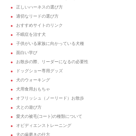
正しいハーネスの選び方
適切なリードの選び方
おすすめサイトのリンク
不眠症を治す犬
子供がいる家族に向かっている犬種
面白い学び
お散歩の際、リーダーになるの必要性
ドッグショー専用グッズ
犬のウォーキング
犬用食用おもちゃ
オフリッシュ（ノーリード）お散歩
犬との遊び方
愛犬の被毛(コート)の種類について
オビディエンストレーニング
犬の歯磨きの仕方