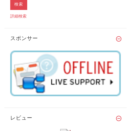
詳細検索
スポンサー
レビュー