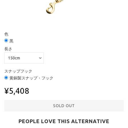
色
黒
長さ
スナップフック
黄銅製スナップ・フック
¥5,408
SOLD OUT
PEOPLE LOVE THIS ALTERNATIVE