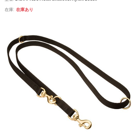
在庫:
在庫あり