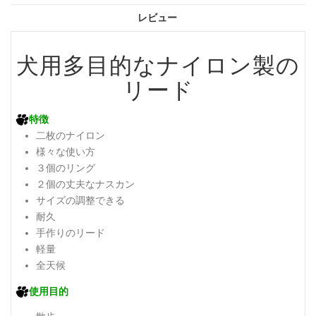
レビュー
犬用多目的なナイロン製の
リード
特徴
二枚のナイロン
様々な使い方
３個のリング
２個の丈夫なナスカン
サイズの調整できる
耐久
手作りのリード
軽量
全天候
使用目的