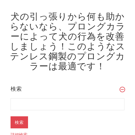
犬の引っ張りから何も助か
らないなら、プロングカラ
ーによって犬の行為を改善
しましょう！
このようなス
テンレス鋼製のプロングカ
ラーは最適です！
検索
詳細検索