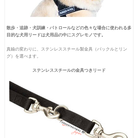
散歩・追跡・犬訓練・パトロールなどの色々な場合に使われる多
目的な犬用リードは犬用品の中にスグレモノです。
真鍮の変わりに、ステンレススチール製金具（バックルとリン
グ）を選べます。
ステンレススチールの金具つきリード