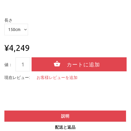
長さ
¥4,249
値：
現在レビュー:
お客様レビューを追加
説明
配送と返品