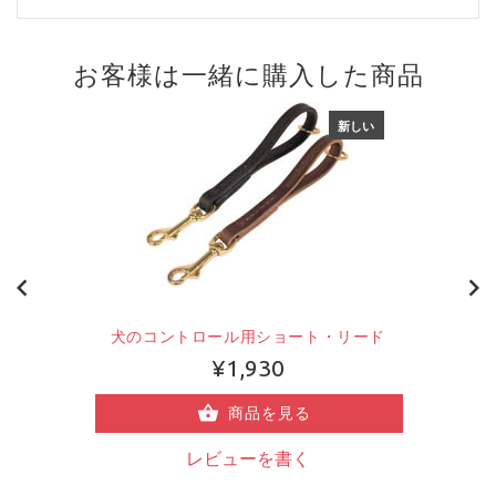
お客様は一緒に購入した商品
新しい
犬のコントロール用ショート・リード
¥1,930
商品を見る
レビューを書く