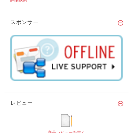
スポンサー
レビュー
商品レビューを書く