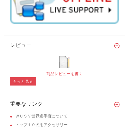
レビュー
商品レビューを書く
もっと見る
重要なリンク
ＷＵＳＶ世界選手権について
トップ１０犬用アクセサリー