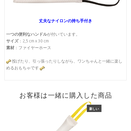
丈夫なナイロンの持ち手付き
一つの便利なハンドル
が付いています。
サイズ
：2,5 cm x 30 cm
素材
：ファイヤーホース
投げたり、引っ張ったりしながら、ワンちゃんと一緒に楽し
めるおもちゃです
お客様は一緒に購入した商品
新しい