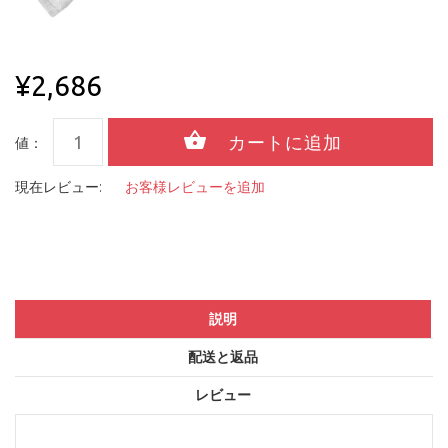
¥2,686
値：
現在レビュー:
お客様レビューを追加
説明
配送と返品
レビュー