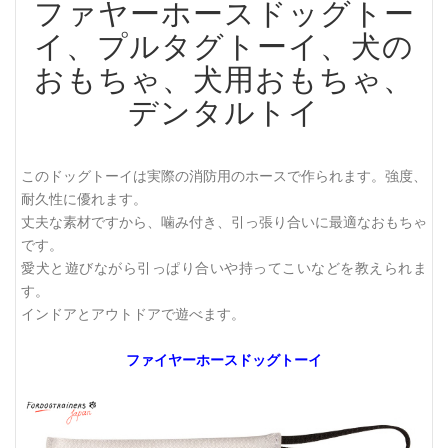
ファヤーホースドッグトー
イ、プルタグトーイ、犬の
おもちゃ、犬用おもちゃ、
デンタルトイ
このドッグトーイは実際の消防用のホースで作られます。強度、
耐久性に優れます。
丈夫な素材ですから、噛み付き、引っ張り合いに最適なおもちゃ
です。
愛犬と遊びながら引っぱり合いや持ってこいなどを教えられま
す。
インドアとアウトドアで遊べます。
ファイヤーホースドッグトーイ