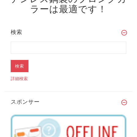
ラーは最適です！
検索
詳細検索
スポンサー