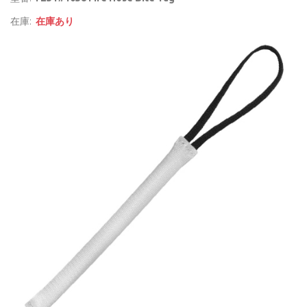
在庫:
在庫あり