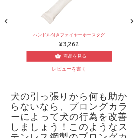
ハンドル付きファイヤーホースタグ
¥3,262
商品を見る
レビューを書く
犬の引っ張りから何も助か
らないなら、プロングカラ
ーによって犬の行為を改善
しましょう！
このようなス
テンレス鋼製のプロングカ