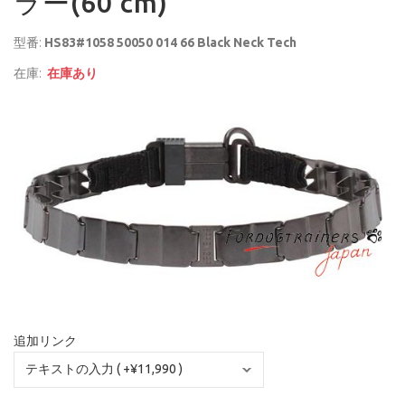
ラー(60 cm)
型番:
HS83#1058 50050 014 66 Black Neck Tech
在庫:
在庫あり
追加リンク