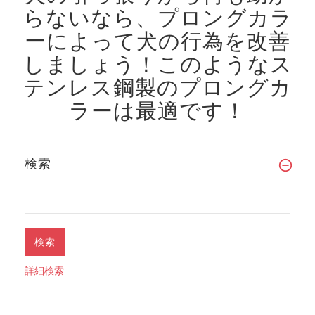
らないなら、プロングカラ
ーによって犬の行為を改善
しましょう！
このようなス
テンレス鋼製のプロングカ
ラーは最適です！
検索
詳細検索