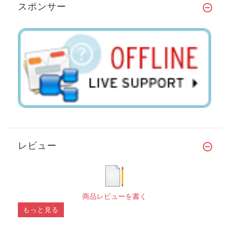
スポンサー
レビュー
商品レビューを書く
もっと見る