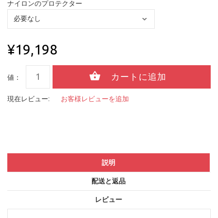
ナイロンのプロテクター
¥19,198
値：
現在レビュー:
お客様レビューを追加
説明
配送と返品
レビュー