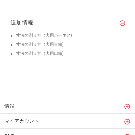
追加情報
寸法の測り方（犬用ハーネス)
寸法の測り方（犬用首輪)
寸法の測り方（犬用口輪)
情報
マイアカウント