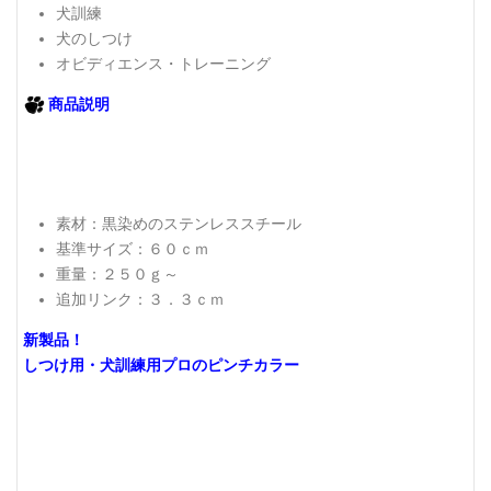
犬訓練
犬のしつけ
オビディエンス・トレーニング
商品説明
素材：黒染めのステンレススチール
基準サイズ：６０ｃｍ
重量：２５０ｇ～
追加リンク：３．３ｃｍ
新製品！
しつけ用・犬訓練用プロのピンチカラー