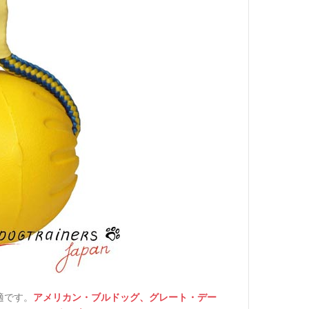
適です。
アメリカン・ブルドッグ、
グレート・デー