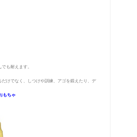
んでも耐えます。
るだけでなく、しつけや訓練、アゴを鍛えたり、デ
おもちゃ