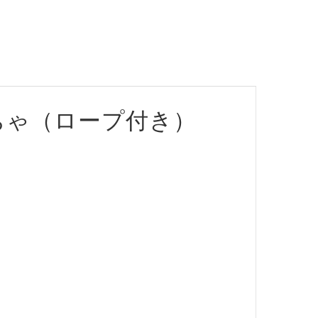
ちゃ（ロープ付き）