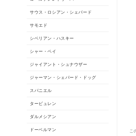
サウス・ロシアン・シェパード
サモエド
シベリアン・ハスキー
シャー・ペイ
ジャイアント・シュナウザー
ジャーマン・シェパード・ドッグ
スパニエル
タービュレン
ダルメシアン
ドーベルマン
こ