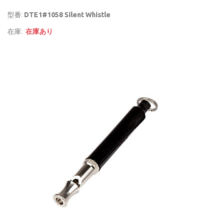
型番:
DTE1#1058 Silent Whistle
在庫:
在庫あり