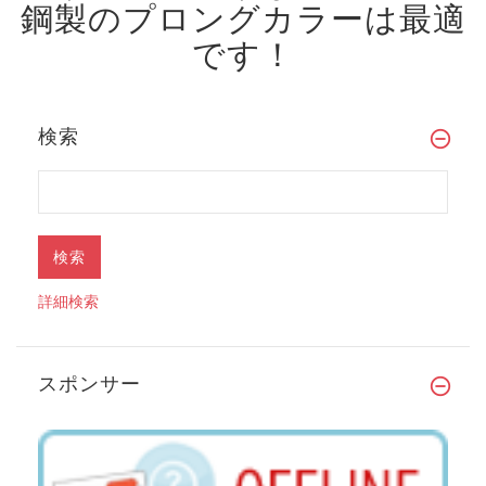
鋼製のプロングカラーは最適
です！
検索
詳細検索
スポンサー