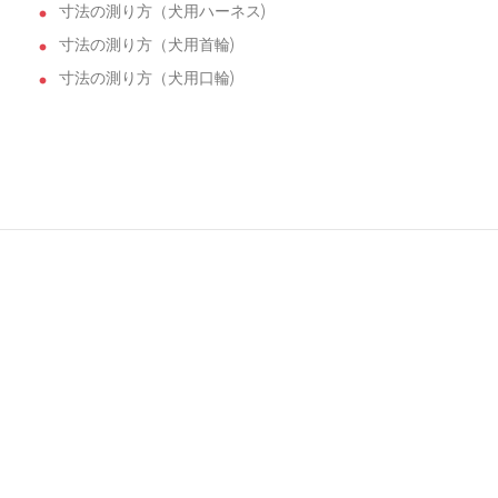
寸法の測り方（犬用ハーネス)
寸法の測り方（犬用首輪)
寸法の測り方（犬用口輪)