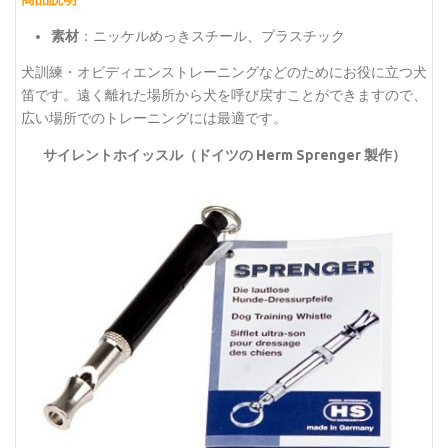
素材
：ニッケルめっきスチール、プラスチック
犬訓練・オビディエンストレーニングなどのためにお役に立つ犬
笛です。遠く離れた場所から犬を呼び戻すことができますので、
広い場所でのトレーニングには最適です。
サイレントホイッスル（ドイツの Herm Sprenger 製作）