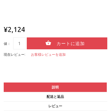
¥2,124
値：
現在レビュー:
お客様レビューを追加
説明
配送と返品
レビュー