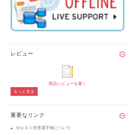
レビュー
商品レビューを書く
もっと見る
重要なリンク
ＷＵＳＶ世界選手権について