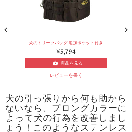
犬のトリーツバッグ 追加ポケット付き
¥5,794
商品を見る
レビューを書く
犬の引っ張りから何も助から
ないなら、プロングカラーに
よって犬の行為を改善しまし
ょう！
このようなステンレス