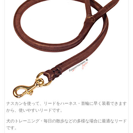
ナスカンを使って、リードをハーネス・首輪に早く装着できます
から、使いやすいリードです。
犬のトレーニング・毎日の散歩などの多様な場合に最適なリード
です。