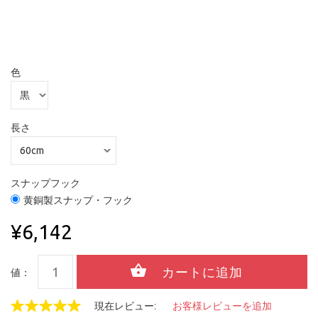
色
長さ
スナップフック
黄銅製スナップ・フック
¥6,142
値：
現在レビュー:
お客様レビューを追加