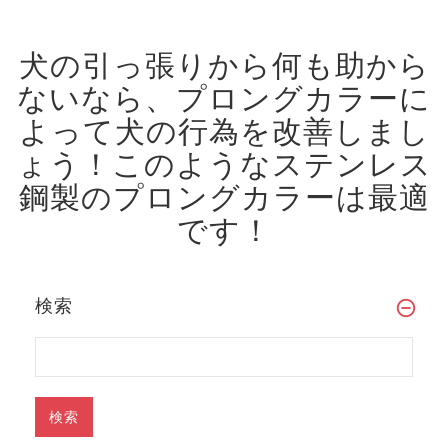
犬の引っ張りから何も助から
ないなら、プロングカラーに
よって犬の行為を改善しまし
ょう！
このようなステンレス
鋼製のプロングカラーは最適
です！
検索