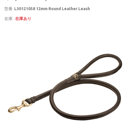
型番:
L30121058 12mm Round Leather Leash
在庫:
在庫あり