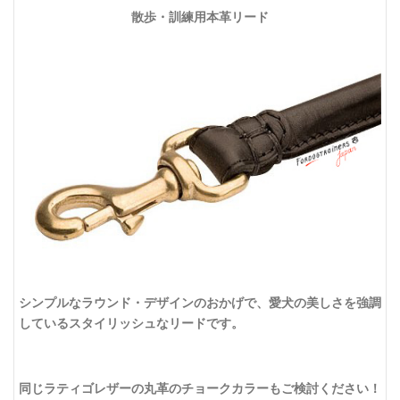
散歩・訓練用本革リード
シンプルなラウンド・デザインのおかげで、愛犬の美しさを強調
しているスタイリッシュなリードです。
同じラティゴレザーの丸革のチョークカラーもご検討ください！