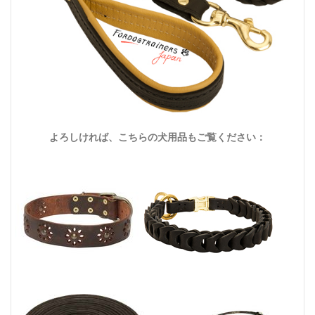
よろしければ、こちらの犬用品もご覧ください：