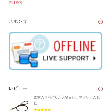
詳細検索
スポンサー
レビュー
素材の革や作りが大変良い。アメリカの他
社...