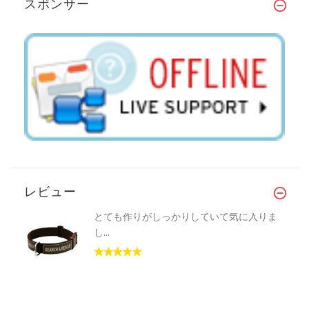
スポンサー
レビュー
とても作りがしっかりしていて気に入りま
し...