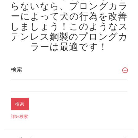
らないなら、プロングカラ
ーによって犬の行為を改善
しましょう！
このようなス
テンレス鋼製のプロングカ
ラーは最適です！
検索
詳細検索