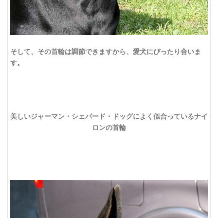
そして、その首輪は調節できますから、愛犬にぴったり合いま
す。
美しいジャーマン・シェパード・ドッグによく似合っているナイ
ロンの首輪