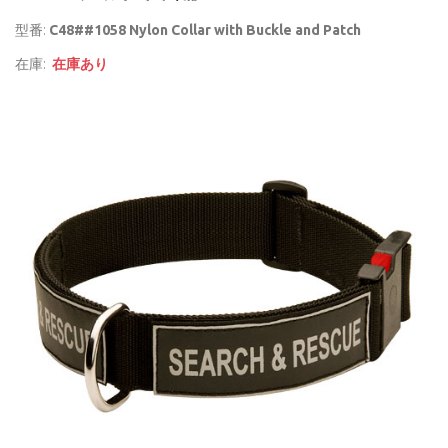
型番:
C48##1058 Nylon Collar with Buckle and Patch
在庫:
在庫あり