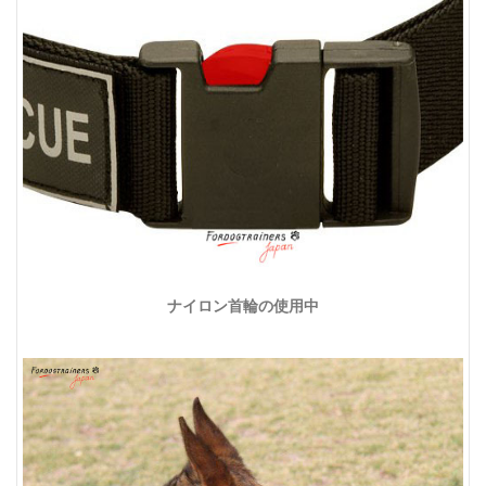
ナイロン首輪の使用中