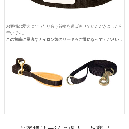
お客様の愛犬にぴったり合う首輪を選ばさせていただきましたら
幸いです。
この首輪に最適なナイロン製のリードもご覧になってください：
お客様は一緒に購入した商品