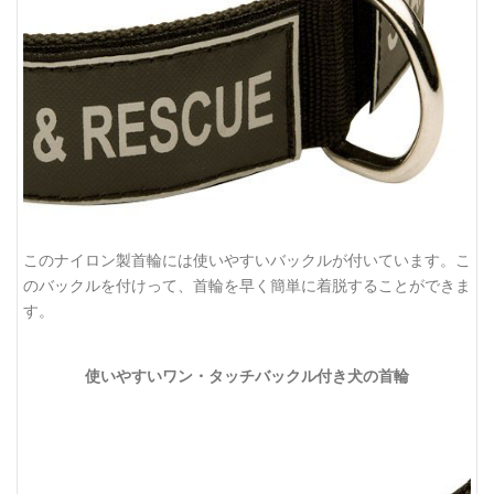
このナイロン製首輪には使いやすいバックルが付いています。こ
のバックルを付けって、首輪を早く簡単に着脱することができま
す。
使いやすいワン・タッチバックル付き犬の首輪