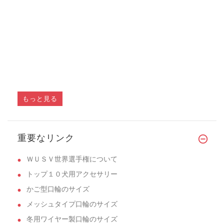
もっと見る
重要なリンク
ＷＵＳＶ世界選手権について
トップ１０犬用アクセサリー
かご型口輪のサイズ
メッシュタイプ口輪のサイズ
冬用ワイヤー製口輪のサイズ