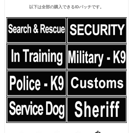
以下は全部の購入できるIDパッチです。