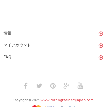
情報
マイアカウント
FAQ
www.fordogtrainersjapan.com
Copyright © 2021
.