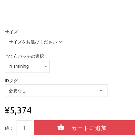
サイズ
当て布パッチの選択
IDタグ
¥5,374
値：