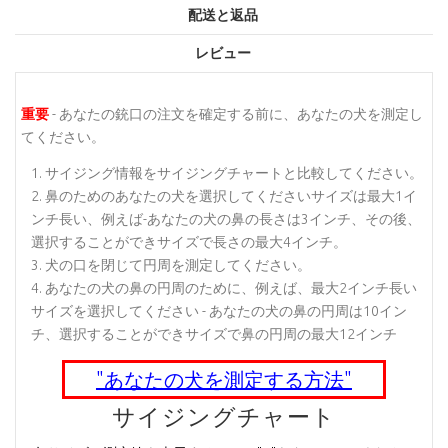
配送と返品
レビュー
重要
- あなたの銃口の注文を確定する前に、あなたの犬を測定し
てください。
サイジング情報をサイジングチャートと比較してください。
鼻のためのあなたの犬を選択してくださいサイズは最大1イ
ンチ長い、例えば-あなたの犬の鼻の長さは3インチ、その後、
選択することができサイズで長さの最大4インチ。
犬の口を閉じて円周を測定してください。
あなたの犬の鼻の円周のために、例えば、最大2インチ長い
サイズを選択してください - あなたの犬の鼻の円周は10イン
チ、選択することができサイズで鼻の円周の最大12インチ
"あなたの犬を測定する方法"
サイジングチャート