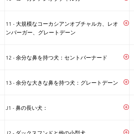
11 - 大規模なコーカシアンオブチャルカ、レオ
ンバーガー、グレートデーン
12 - 余分な鼻を持つ犬：セントバーナード
13 - 余分な大きな鼻を持つ犬：グレートデーン
J1 - 鼻の長い犬：
J2 - ダックスフンドと他の小型犬