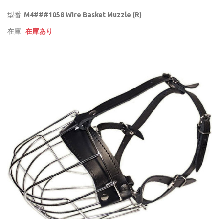
型番:
M4###1058 Wire Basket Muzzle (R)
在庫:
在庫あり