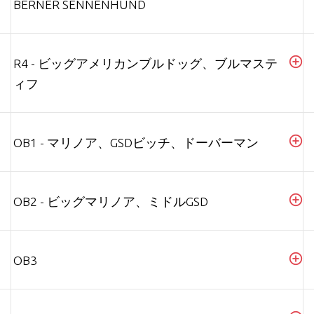
BERNER SENNENHUND
R4 - ビッグアメリカンブルドッグ、ブルマステ
ィフ
OB1 - マリノア、GSDビッチ、ドーバーマン
OB2 - ビッグマリノア、ミドルGSD
OB3