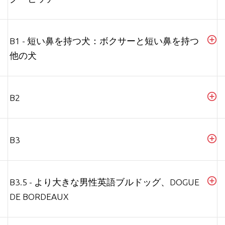
B1 - 短い鼻を持つ犬：ボクサーと短い鼻を持つ
他の犬
B2
B3
B3.5 - より大きな男性英語ブルドッグ、DOGUE
DE BORDEAUX