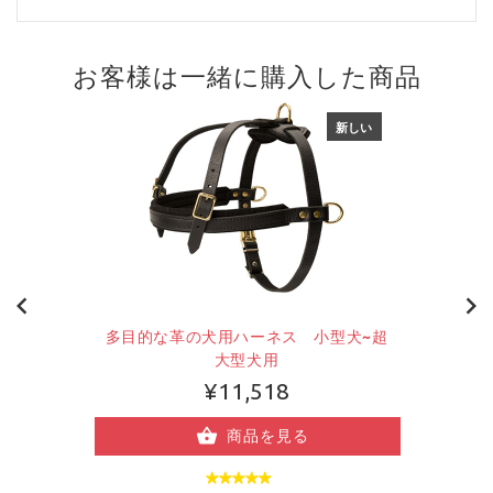
お客様は一緒に購入した商品
新しい
多目的な革の犬用ハーネス 小型犬~超
大型犬用
¥11,518
商品を見る