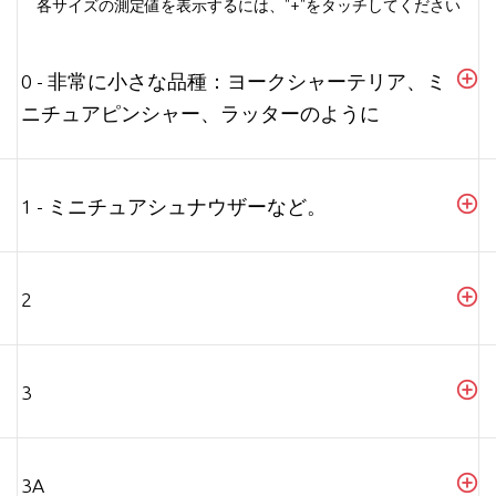
各サイズの測定値を表示するには、"+"をタッチしてください
0 - 非常に小さな品種：ヨークシャーテリア、ミ
ニチュアピンシャー、ラッターのように
1 - ミニチュアシュナウザーなど。
2
3
3A