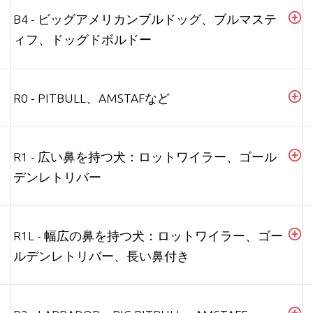
B4 - ビッグアメリカンブルドッグ、ブルマステ
ィフ、ドッグドボルドー
R0 - PITBULL、AMSTAFなど
R1 - 広い鼻を持つ犬：ロットワイラー、ゴール
デンレトリバー
R1L - 幅広の鼻を持つ犬：ロットワイラー、ゴー
ルデンレトリバー、長い鼻付き