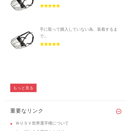
手に取って購入していない為、装着するま
で...
もっと見る
重要なリンク
ＷＵＳＶ世界選手権について