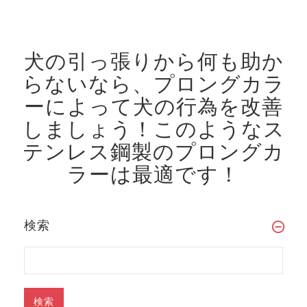
犬の引っ張りから何も助か
らないなら、プロングカラ
ーによって犬の行為を改善
しましょう！
このようなス
テンレス鋼製のプロングカ
ラーは最適です！
検索