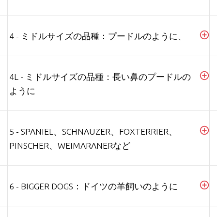
4 - ミドルサイズの品種：プードルのように、
4L - ミドルサイズの品種：長い鼻のプードルの
ように
5 - SPANIEL、SCHNAUZER、FOXTERRIER、
PINSCHER、WEIMARANERなど
6 - BIGGER DOGS：ドイツの羊飼いのように