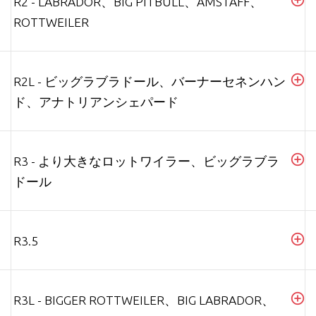
R2 - LABRADOR、BIG PITBULL、AMSTAFF、
ROTTWEILER
R2L - ビッグラブラドール、バーナーセネンハン
ド、アナトリアンシェパード
R3 - より大きなロットワイラー、ビッグラブラ
ドール
R3.5
R3L - BIGGER ROTTWEILER、BIG LABRADOR、