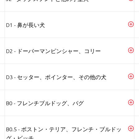
D1 - 鼻が長い犬
D2 - ドーバーマンピンシャー、コリー
D3 - セッター、ポインター、その他の犬
B0 - フレンチブルドッグ、パグ
B0.5 - ボストン・テリア、フレンチ・ブルドッ
グ・ビッチ