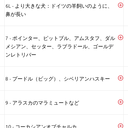
6L - より大きな犬：ドイツの羊飼いのように、
鼻が長い
7 - ポインター、ピットブル、アムスタフ、ダル
メシアン、セッター、ラブラドール、ゴールデ
ンレトリバー
8 - プードル（ビッグ）、シベリアンハスキー
9 - アラスカのマラミュートなど
10 - コーカシアンオブチャルカ