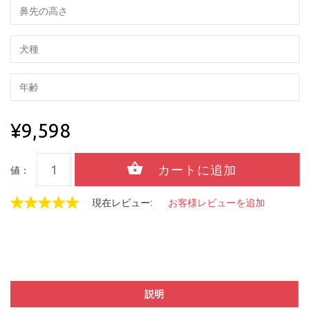
¥9,598
値：
現在レビュー:
お客様レビューを追加
説明