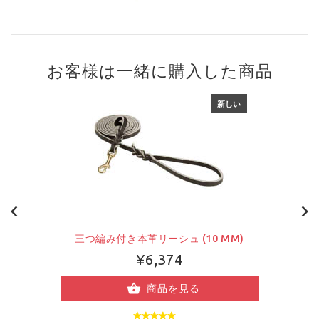
お客様は一緒に購入した商品
新しい
三つ編み付き本革リーシュ (10 MM)
¥6,374
商品を見る