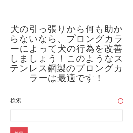
犬の引っ張りから何も助か
らないなら、プロングカラ
ーによって犬の行為を改善
しましょう！
このようなス
テンレス鋼製のプロングカ
ラーは最適です！
検索