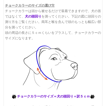
チョークカラーのサイズの選び方
チョークカラーは頭から被せるだけで装着できますので、犬の首
ではなくて、
犬の頭回り
を測ってください。下記の図に頭回りの
測り方をご覧ください。
両耳と喉を含んで頭のもっとも幅広い部
分を測ってください。
頭の周辺の長さに５ｃｍくらいをプラスして、チョークカラーの
サイズになります。
チョークカラーのサイズ＝犬の頭回り＋訳５ｃｍ