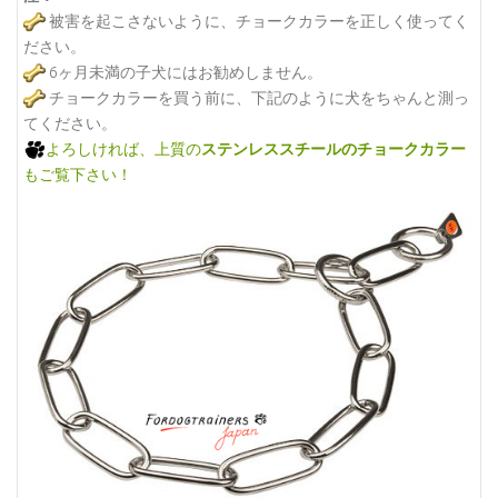
被害を起こさないように、チョークカラーを正しく使ってく
ださい。
6ヶ月未満の子犬にはお勧めしません。
チョークカラーを買う前に、下記のように犬をちゃんと測っ
てください。
よろしければ、上質の
ステンレススチールのチョークカラー
もご覧下さい！