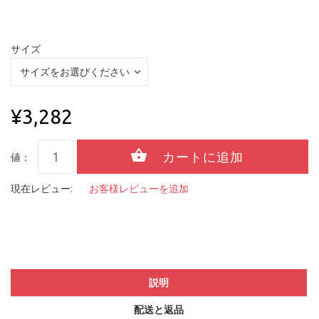
サイズ
¥3,282
値：
現在レビュー:
お客様レビューを追加
説明
配送と返品