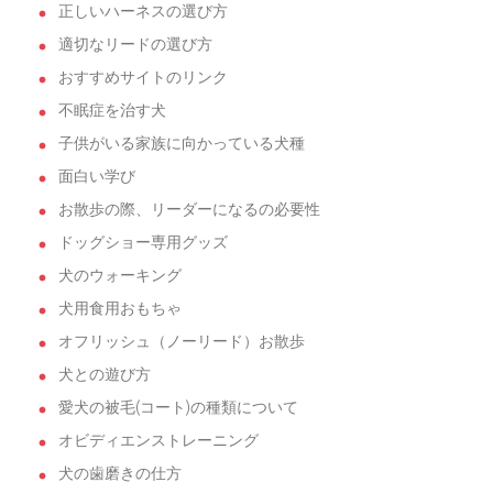
正しいハーネスの選び方
適切なリードの選び方
おすすめサイトのリンク
不眠症を治す犬
子供がいる家族に向かっている犬種
面白い学び
お散歩の際、リーダーになるの必要性
ドッグショー専用グッズ
犬のウォーキング
犬用食用おもちゃ
オフリッシュ（ノーリード）お散歩
犬との遊び方
愛犬の被毛(コート)の種類について
オビディエンストレーニング
犬の歯磨きの仕方