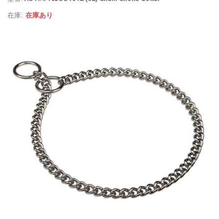
在庫:
在庫あり