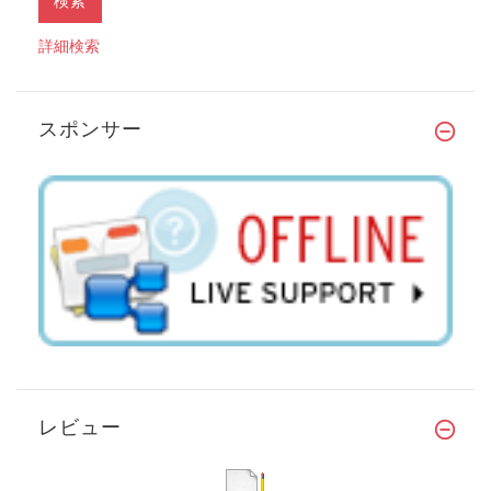
詳細検索
スポンサー
レビュー