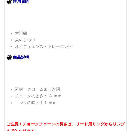
使用目的
犬訓練
犬のしつけ
オビディエンス・トレーニング
商品説明
素材：クロームめっき鋼
チェーンの太さ： ３ ｍｍ
リンクの幅：１１ ｍｍ
ご注意！チョークチェーンの長さは、リード用リングからリング
までとなります。