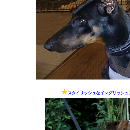
★
スタイリッシュなイングリッシュ