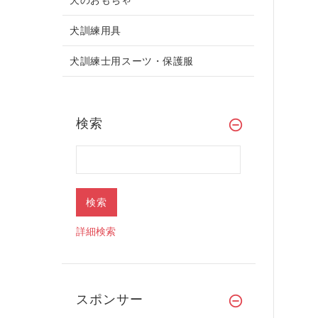
犬訓練用具
犬訓練士用スーツ・保護服
検索
詳細検索
スポンサー