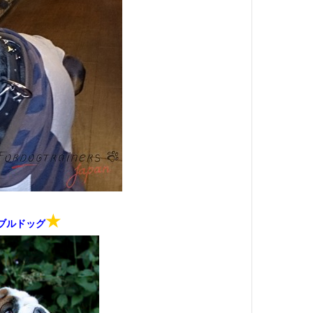
★
ブルドッグ