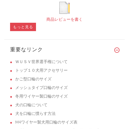
商品レビューを書く
もっと見る
重要なリンク
ＷＵＳＶ世界選手権について
トップ１０犬用アクセサリー
かご型口輪のサイズ
メッシュタイプ口輪のサイズ
冬用ワイヤー製口輪のサイズ
犬の口輪について
犬を口輪に慣らす方法
M4ワイヤー製犬用口輪のサイズ表