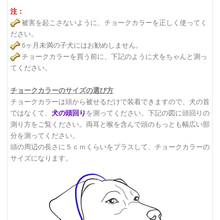
注：
被害を起こさないように、チョークカラーを正しく使ってく
ださい。
6ヶ月未満の子犬にはお勧めしません。
チョークカラーを買う前に、下記のように犬をちゃんと測っ
てください。
チョークカラーのサイズの選び方
チョークカラーは頭から被せるだけで装着できますので、犬の首
ではなくて、
犬の頭回り
を測ってください。下記の図に頭回りの
測り方をご覧ください。
両耳と喉を含んで頭のもっとも幅広い部
分を測ってください。
頭の周辺の長さに５ｃｍくらいをプラスして、チョークカラーの
サイズになります。