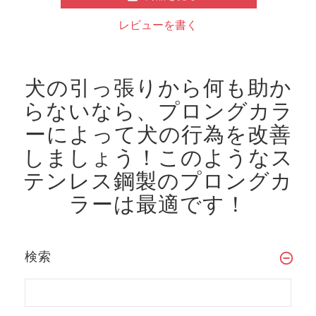
レビューを書く
犬の引っ張りから何も助か
らないなら、プロングカラ
ーによって犬の行為を改善
しましょう！
このようなス
テンレス鋼製のプロングカ
ラーは最適です！
検索