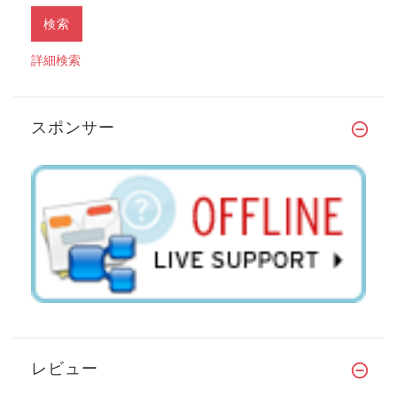
詳細検索
スポンサー
レビュー