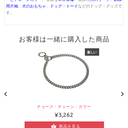
用片袖
、
犬のおもちゃ
、
ドッグ・トーイ
などのドッグ・グッズで
す。
お客様は一緒に購入した商品
新しい
チョーク・チェーン・カラー
¥3,262
商品を見る