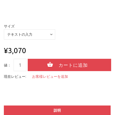
サイズ
¥3,070
値：
現在レビュー:
お客様レビューを追加
説明