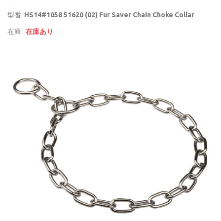
型番:
HS14#1058 51620 (02) Fur Saver Chain Choke Collar
在庫:
在庫あり