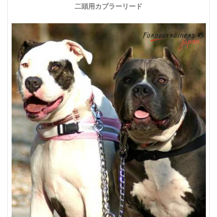
二頭用カプラーリード