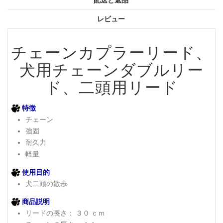
レビュー
チェーンカプラーリード、
犬用チェーンダブルリー
ド、二頭用リード
特徴
チェーン
強固
耐久力
軽量
使用目的
犬二頭の散歩
商品説明
リードの長さ： ３０ ｃｍ