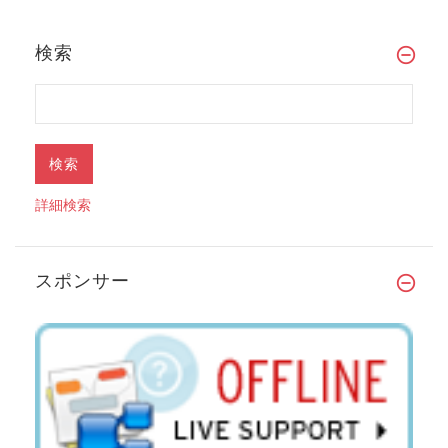
検索
詳細検索
スポンサー