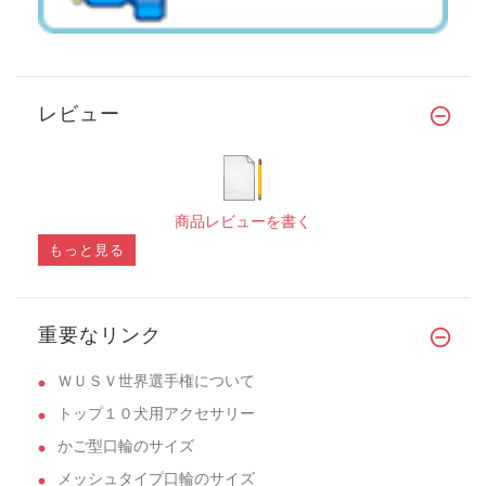
レビュー
商品レビューを書く
もっと見る
重要なリンク
ＷＵＳＶ世界選手権について
トップ１０犬用アクセサリー
かご型口輪のサイズ
メッシュタイプ口輪のサイズ