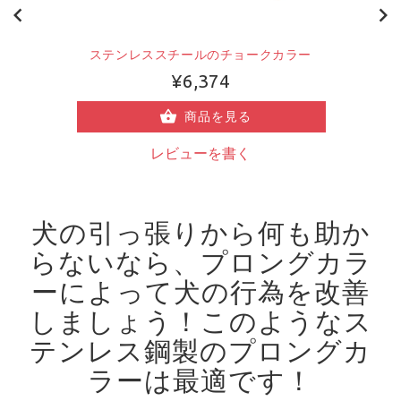
ステンレススチールのチョークカラー
¥6,374
商品を見る
レビューを書く
犬の引っ張りから何も助か
らないなら、プロングカラ
ーによって犬の行為を改善
しましょう！
このようなス
テンレス鋼製のプロングカ
ラーは最適です！