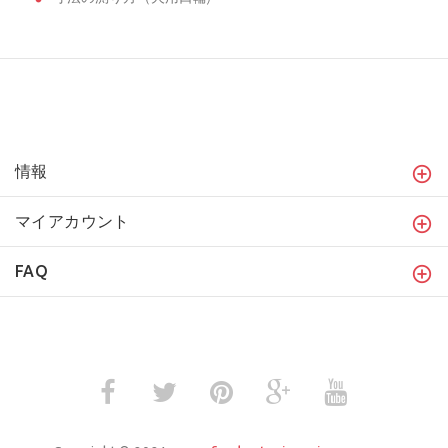
情報
マイアカウント
FAQ