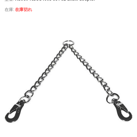
在庫:
在庫切れ