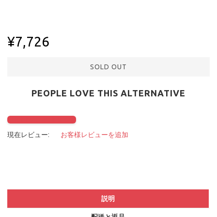
¥7,726
SOLD OUT
PEOPLE LOVE THIS ALTERNATIVE
Click to check it out
現在レビュー:
お客様レビューを追加
説明
配送と返品