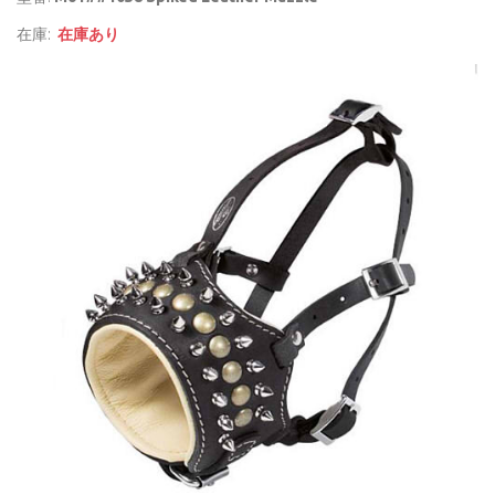
在庫:
在庫あり