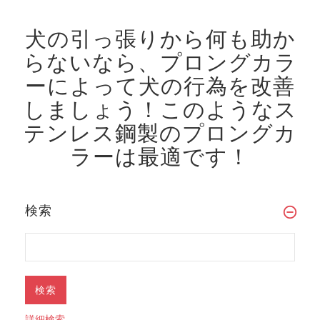
犬の引っ張りから何も助か
らないなら、プロングカラ
ーによって犬の行為を改善
しましょう！
このようなス
テンレス鋼製のプロングカ
ラーは最適です！
検索
詳細検索