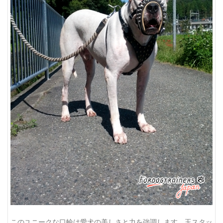
このユニークな口輪は愛犬の美しさと力を強調します。玉スタッ