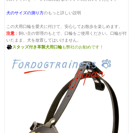
犬のサイズの測り方
のもっと詳しい説明
この犬用口輪を愛犬に付けて、安心してお散歩を楽しめます。
注意
：
飼い主の管理のもとで、口輪をご使用ください。口輪が付
いたまま、犬を放置してはいけません。
スタッズ付き革製犬用口輪
も弊社のお勧めです！