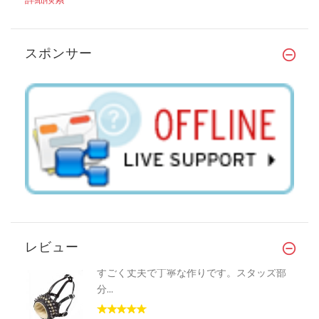
スポンサー
レビュー
すごく丈夫で丁寧な作りです。スタッズ部
分...