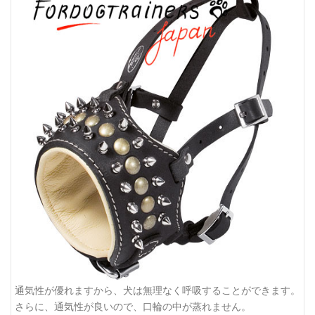
通気性が優れますから、犬は無理なく呼吸することができます。
さらに、通気性が良いので、口輪の中が蒸れません。