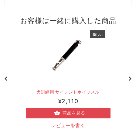
お客様は一緒に購入した商品
新しい
犬訓練用 サイレントホイッスル
¥2,110
商品を見る
レビューを書く