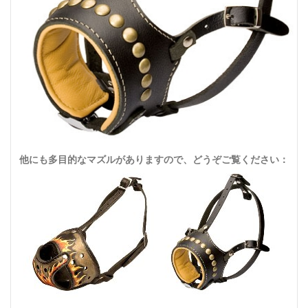
他にも多目的なマズルがありますので、どうぞご覧ください：