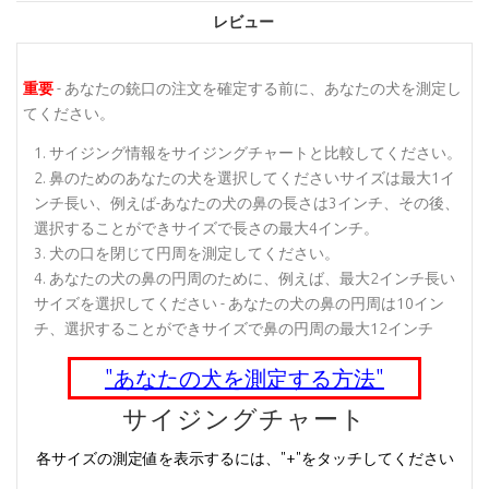
レビュー
重要
- あなたの銃口の注文を確定する前に、あなたの犬を測定し
てください。
サイジング情報をサイジングチャートと比較してください。
鼻のためのあなたの犬を選択してくださいサイズは最大1イ
ンチ長い、例えば-あなたの犬の鼻の長さは3インチ、その後、
選択することができサイズで長さの最大4インチ。
犬の口を閉じて円周を測定してください。
あなたの犬の鼻の円周のために、例えば、最大2インチ長い
サイズを選択してください - あなたの犬の鼻の円周は10イン
チ、選択することができサイズで鼻の円周の最大12インチ
"あなたの犬を測定する方法"
サイジングチャート
各サイズの測定値を表示するには、"+"をタッチしてください