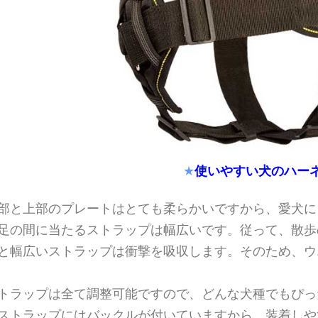
使いやすい犬のハー
★
部と上部のプレートはとても柔らかいですから、愛犬に
足の間に当たるストラップは幅広いです。従って、散歩
と幅広いストラップは衝撃を吸収します。そのため、ウ
トラップは全て調整可能ですので、どんな犬種でもぴっ
ストラップにはバックルが付いていますから、装着しや