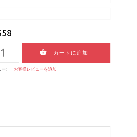
558
ー:
お客様レビューを追加