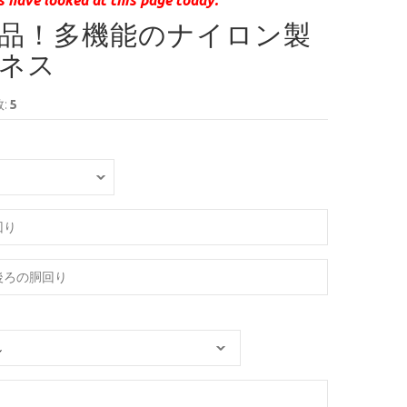
品！多機能のナイロン製
ネス
:
5