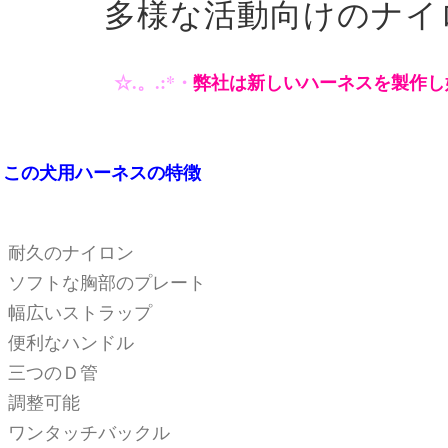
多様な活動向けのナイ
☆.。.:*・
弊社は新しいハーネスを製作し
この犬用ハーネスの特徴
耐久のナイロン
ソフトな胸部のプレート
幅広いストラップ
便利なハンドル
三つのＤ管
調整可能
ワンタッチバックル