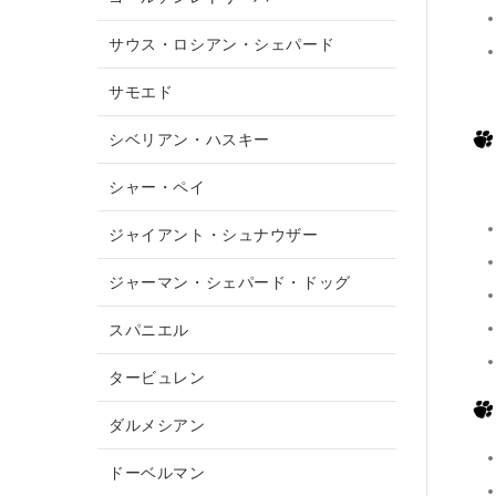
サウス・ロシアン・シェパード
サモエド
シベリアン・ハスキー
シャー・ペイ
ジャイアント・シュナウザー
ジャーマン・シェパード・ドッグ
スパニエル
タービュレン
ダルメシアン
ドーベルマン