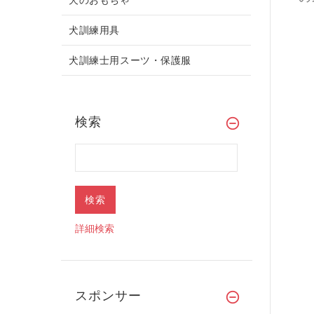
犬訓練用具
犬訓練士用スーツ・保護服
検索
詳細検索
スポンサー