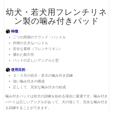
幼犬・若犬用フレンチリネ
ン製の噛み付きパッド
特徴
：
二つの両側のラウンド・ハンドル
内側の丈夫なハンドル
安全な素材（フレンチリネン）
優れた耐久性
パッドの正しいアングルと型
使用目的
：
３－５月の幼犬・若犬の噛み付き訓練
強い噛み付きの構成
正しくて、完全な噛み付きの結成
噛み付きパッドは幼犬の訓練を始める場合に最適です。噛み付き
パートは正しいアングルがあって、犬の強くて、完全な噛み付き
を訓練することができます。