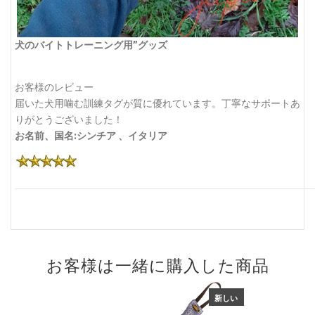
犬のバイトトレーニング用”グッズ
お客様のレビュー
届いた犬用噛む訓練タグが質に優れています。丁寧なサポートあ
りがとうございました！
お名前、国名:シンチア 、イタリア
お客様は一緒に購入した商品
新しい