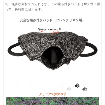
で、無害な素材で作られます。この噛み付きパッドは耐久性に優
れて、長時間に耐えます。
安全な噛み付きパッド（フレンチリネン製）
クリックで拡大表示