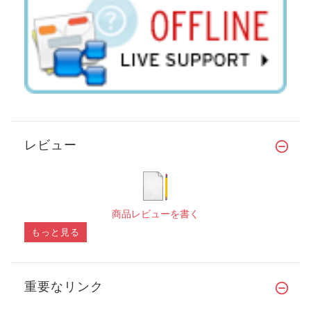
レビュー
商品レビューを書く
もっと見る
重要なリンク