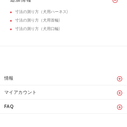
寸法の測り方（犬用ハーネス)
寸法の測り方（犬用首輪)
寸法の測り方（犬用口輪)
情報
マイアカウント
FAQ