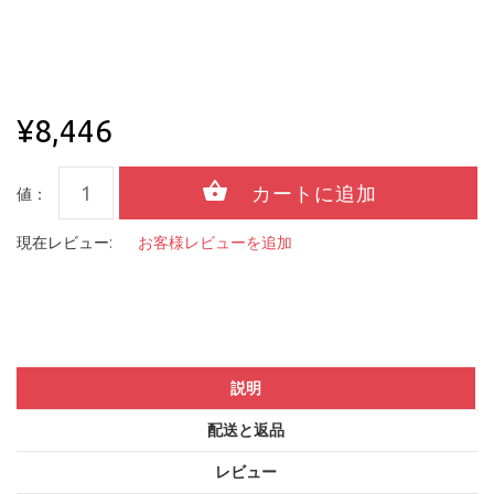
¥8,446
値：
現在レビュー:
お客様レビューを追加
説明
配送と返品
レビュー