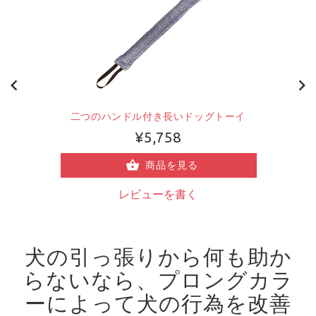
二つのハンドル付き長いドッグトーイ
¥5,758
商品を見る
レビューを書く
犬の引っ張りから何も助か
らないなら、プロングカラ
ーによって犬の行為を改善