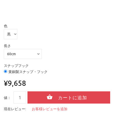
色
長さ
スナップフック
黄銅製スナップ・フック
¥9,658
値：
現在レビュー:
お客様レビューを追加