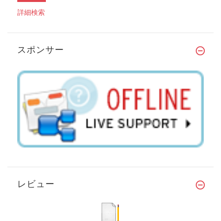
詳細検索
スポンサー
レビュー