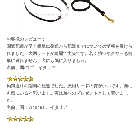
お客様のレビュー：
国際配達が早く簡単に発送から配達までについての情報を受けら
れました。犬用リードが綺麗で丈夫です。若く強いボクサーも簡
単に破れません。犬にも気に入りました。
名前、国:ウゴ、イタリア
約束通りの期間の配達でした。犬用リードの質がいいです。弟に
も気にいると思います。実は弟へのプレゼントとして買いまし
た。
名前、国： Andrea 、イタリア