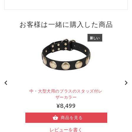
お客様は一緒に購入した商品
新しい
中・大型犬用のブラスのスタッズ付レ
ザーカラー
¥8,499
商品を見る
レビューを書く