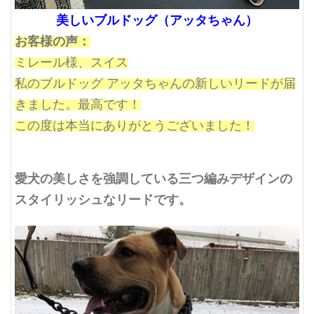
美しいブルドッグ（アッタちゃん）
お客様の声：
ミレール様、スイス
私のブルドッグ アッタちゃんの新しいリードが届
きました。最高です！
この度は本当にありがとうございました！
愛犬の美しさを強調している
三つ編みデザインの
スタイリッシュなリードです。