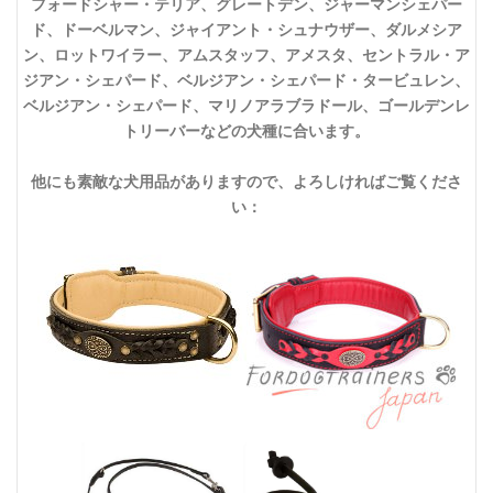
フォードシャー・テリア、グレートデン、ジャーマンシェパー
ド、ドーベルマン、ジャイアント・シュナウザー、ダルメシア
ン、ロットワイラー、アムスタッフ、アメスタ、セントラル・ア
ジアン・シェパード、ベルジアン・シェパード・タービュレン、
ベルジアン・シェパード、マリノアラブラドール、ゴールデンレ
トリーバーなどの犬種に合います。
他にも素敵な犬用品がありますので、よろしければご覧くださ
い：