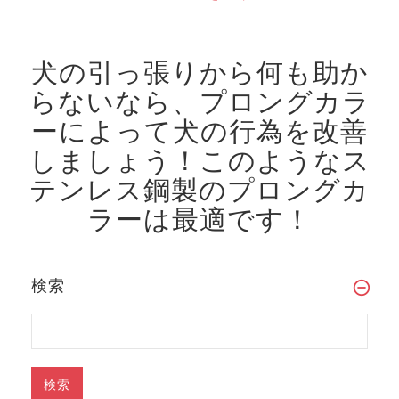
犬の引っ張りから何も助か
らないなら、プロングカラ
ーによって犬の行為を改善
しましょう！
このようなス
テンレス鋼製のプロングカ
ラーは最適です！
検索