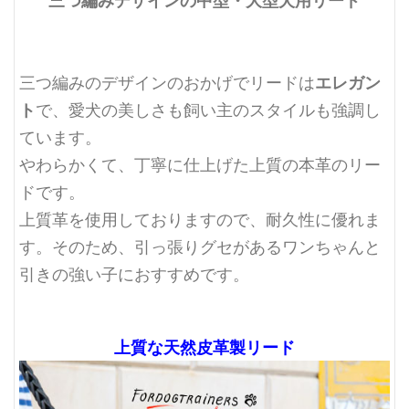
三つ編みデザインの中型・大型犬用リード
エレガン
三つ編みのデザインのおかげでリードは
ト
で、愛犬の美しさも飼い主のスタイルも強調し
ています。
やわらかくて、丁寧に仕上げた上質の本革のリー
ドです。
上質革を使用しておりますので、耐久性に優れま
す。そのため、引っ張りグセがあるワンちゃんと
引きの強い子におすすめです。
上質な天然皮革製リード