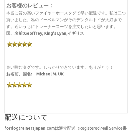
お客様のレビュー：
本当に質の高いファイヤーホースタグで早い配達です。私は二つ
買いました。私のドーベルマンがそのデンタルトイが大好きで
す。近いうちにトレーナースーツを注文したいと思います。
国、名前:Geoffrey, King's Lynn,イギリス
良い噛むタグです。しっかりできています。ありがとう！
お名前、国名: Michael M. UK
配送について
fordogtrainersjapan.com
は
通常配送（Registered Mail Service
書