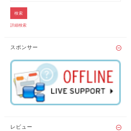
詳細検索
スポンサー
レビュー