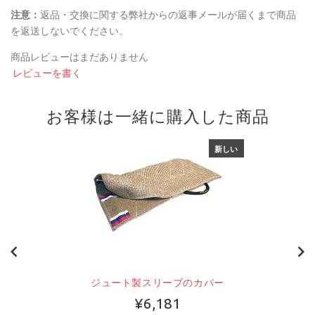
注意：
返品・交換に関する弊社からの返事メールが届くまで商品
を返送しないでください。
商品レビューはまだありません
レビューを書く
お客様は一緒に購入した商品
新しい
ジュート製スリーブのカバー
¥6,181