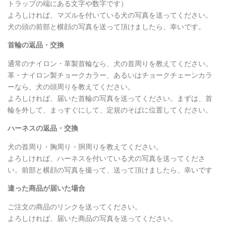
トラップの端にある文字や数字です）
よろしければ、マズルを付いている犬の写真を送ってください。
犬の頭の前部と横顔の写真を送って頂けましたら、幸いです。
首輪の返品・交換
通常のナイロン・革製首輪なら、犬の首周りを教えてください。
革・ナイロン製チョークカラー、あるいはチョークチェーンカラ
ーなら、犬の頭周りを教えてください。
よろしければ、届いた首輪の写真を送ってください。まずは、首
輪を外して、まっすぐにして、定規のそばに位置してください。
ハーネスの返品・交換
犬の首周り・胸周り・胴周りを教えてください。
よろしければ、ハーネスを付いている犬の写真を送ってくださ
い。前部と横顔の写真を撮って、送って頂けましたら、幸いです
違った商品が届いた場合
ご注文の商品のリンクを送ってください。
よろしければ、届いた商品の写真を送ってください。