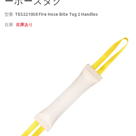
ーホースタグ
型番:
TE5221058 Fire Hose Bite Tug 2 Handles
在庫:
在庫あり