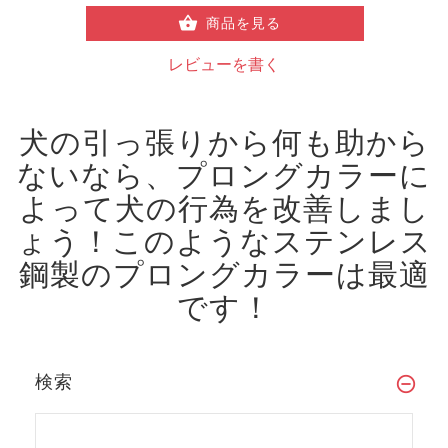
商品を見る
レビューを書く
犬の引っ張りから何も助から
ないなら、プロングカラーに
よって犬の行為を改善しまし
ょう！
このようなステンレス
鋼製のプロングカラーは最適
です！
検索