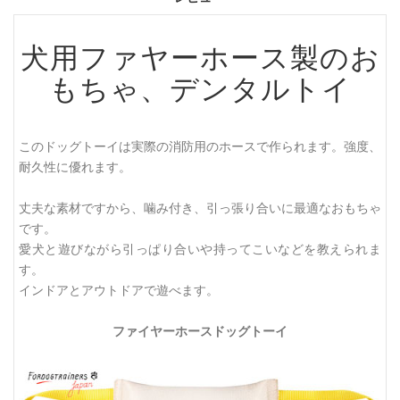
犬用ファヤーホース製のお
もちゃ、デンタルトイ
このドッグトーイは実際の消防用のホースで作られます。強度、
耐久性に優れます。
丈夫な素材ですから、噛み付き、引っ張り合いに最適なおもちゃ
です。
愛犬と遊びながら引っぱり合いや持ってこいなどを教えられま
す。
インドアとアウトドアで遊べます。
ファイヤーホースドッグトーイ