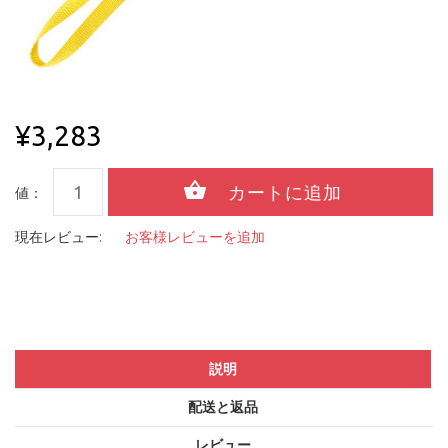
¥3,283
値：
現在レビュー:
お客様レビューを追加
説明
配送と返品
レビュー