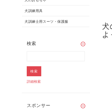
犬訓練用具
犬訓練士用スーツ・保護服
犬
よ
検索
詳細検索
スポンサー