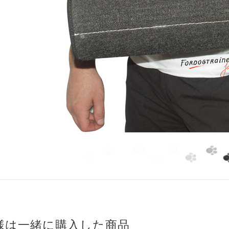
様は一緒に購入した商品