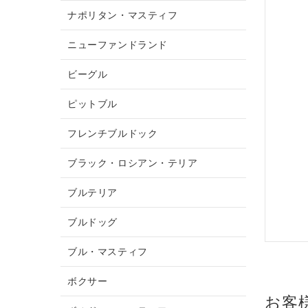
ナポリタン・マスティフ
ニューファンドランド
ビーグル
ピットブル
フレンチブルドック
ブラック・ロシアン・テリア
ブルテリア
ブルドッグ
ブル・マスティフ
ボクサー
お客