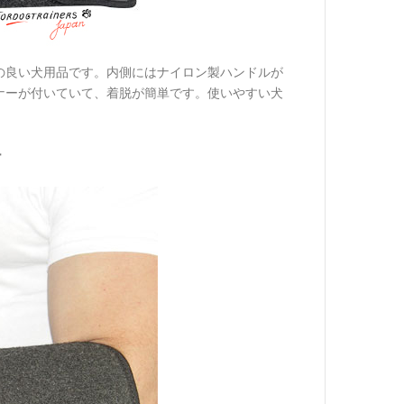
の良い犬用品です。内側にはナイロン製ハンドルが
ナーが付いていて、着脱が簡単です。使いやすい犬
ー