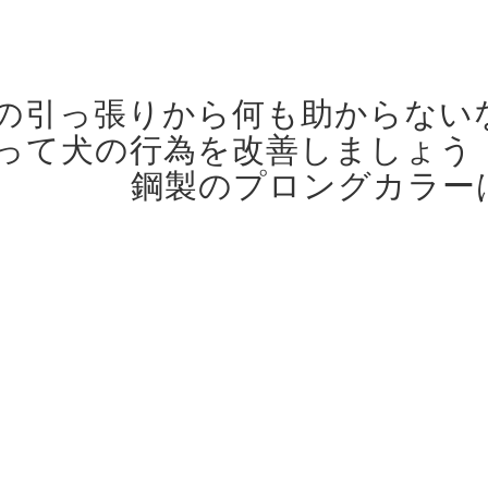
の引っ張りから何も助からない
って犬の行為を改善しましょう
鋼製のプロングカラー