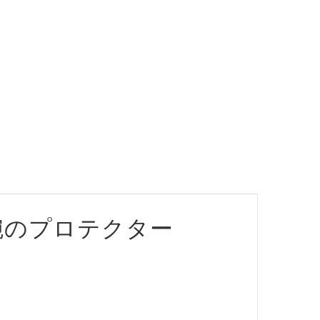
腕のプロテクター