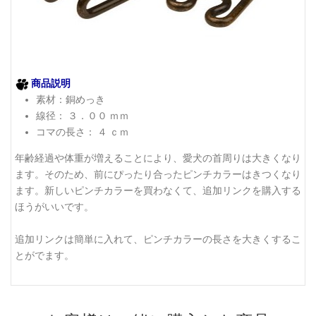
商品説明
素材：銅めっき
線径： ３．００ ｍｍ
コマの長さ： ４ ｃｍ
年齢経過や体重が増えることにより、愛犬の首周りは大きくなり
ます。そのため、前にぴったり合ったピンチカラーはきつくなり
ます。新しいピンチカラーを買わなくて、追加リンクを購入する
ほうがいいです。
追加リンクは簡単に入れて、ピンチカラーの長さを大きくするこ
とがでます。