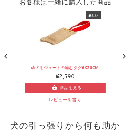
お客様は一緒に購入した商品
新しい
幼犬用ジュートの噛むタグ6X20CM
¥2,590
商品を見る
レビューを書く
犬の引っ張りから何も助か