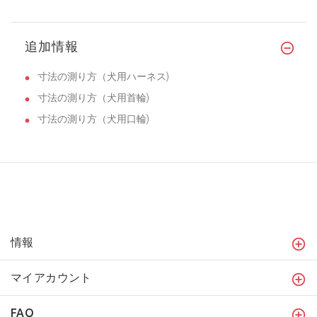
追加情報
寸法の測り方（犬用ハーネス)
寸法の測り方（犬用首輪)
寸法の測り方（犬用口輪)
情報
マイアカウント
FAQ