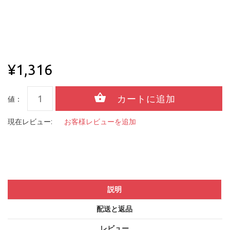
¥1,316
値：
現在レビュー:
お客様レビューを追加
説明
配送と返品
レビュー