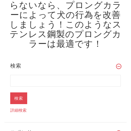
らないなら、プロングカラ
ーによって犬の行為を改善
しましょう！
このようなス
テンレス鋼製のプロングカ
ラーは最適です！
検索
詳細検索