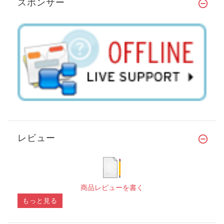
スポンサー
レビュー
商品レビューを書く
もっと見る