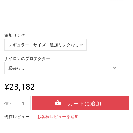
追加リンク
ナイロンのプロテクター
¥23,182
値：
現在レビュー:
お客様レビューを追加