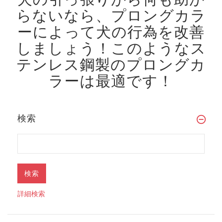
らないなら、プロングカラ
ーによって犬の行為を改善
しましょう！
このようなス
テンレス鋼製のプロングカ
ラーは最適です！
検索
詳細検索