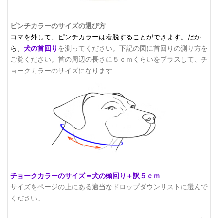
ピンチカラーのサイズの選び方
コマを外して、ピンチカラーは着脱することができます。
だか
ら、
犬の首回り
を測ってください。下記の図に首回りの測り方を
ご覧ください。
首の周辺の長さに５ｃｍくらいをプラスして、チ
ョークカラーのサイズになります
チョークカラーのサイズ＝犬の頭回り＋訳５ｃｍ
サイズをページの上にある適当なドロップダウンリストに選んで
ください。