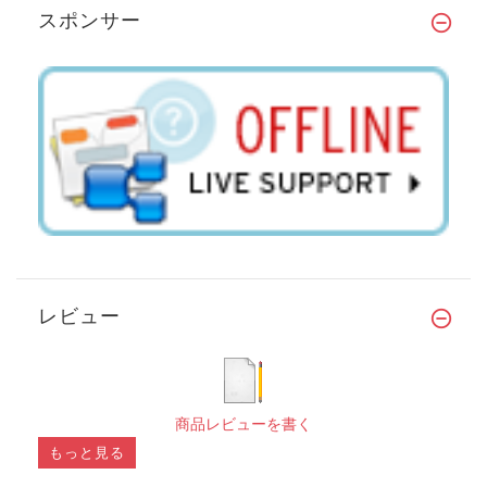
スポンサー
レビュー
商品レビューを書く
もっと見る