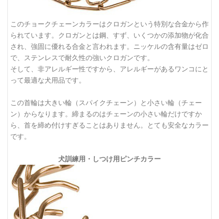
このチョークチェーンカラーはクロガンという特別な合金から作
られています。クロガンとは鋼、すず、いくつかの添加物が化合
され、強固に優れる合金と言われます。ニッケルの含有量はゼロ
で、ステンレスで耐久性の強いクロガンです。
そして、非アレルギー性ですから、アレルギーがあるワンコにと
って最適な犬用品です。
この首輪は大きい輪（スパイクチェーン）と小さい輪（チェー
ン）からなります。締まるのはチェーンの小さい輪だけですか
ら、首を締め付けすぎることはありません。とても安全なカラー
です。
犬訓練用・しつけ用ピンチカラー