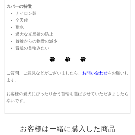
カバーの特徴
ナイロン製
全天候
耐水
過大な光反射の防止
首輪からの物音の減少
普通の首輪みたい
ご質問、ご意見などがございましたら、
お問い合わせ
をお願いし
ます。
お客様の愛犬にぴったり合う首輪を選ばさせていただきましたら
幸いです。
お客様は一緒に購入した商品