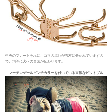
中央のプレートを境に、コマの流れが右左に分かれていますの
で、均等に犬への合図が伝わります。
マーチンゲールピンチカラーを付いている立派なピットブル