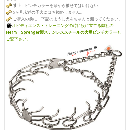
禁止
：ピンチカラーを頭から被せてはいけない。
6ヶ月未満の子犬にはお勧めしません。
ご購入の前に、下記のように犬をちゃんと測ってください。
オビディエンス・トレーニングの時に役に立てる弊社の
Herm Sprenger製ステンレススチールの犬用ピンチカラー
も
ご覧下さい。