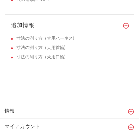
追加情報
寸法の測り方（犬用ハーネス)
寸法の測り方（犬用首輪)
寸法の測り方（犬用口輪)
情報
マイアカウント