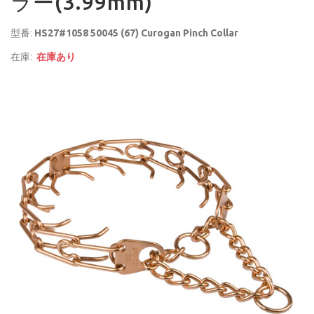
ラー(3.99mm)
型番:
HS27#1058 50045 (67) Curogan Pinch Collar
在庫:
在庫あり