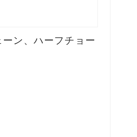
ェーン、ハーフチョー