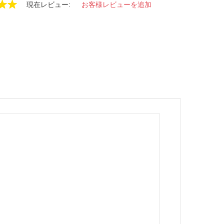
現在レビュー:
お客様レビューを追加