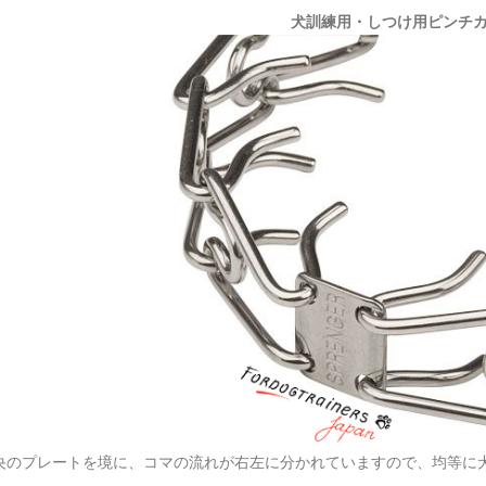
犬訓練用・しつけ用ピンチ
央のプレートを境に、コマの流れが右左に分かれていますので、均等に