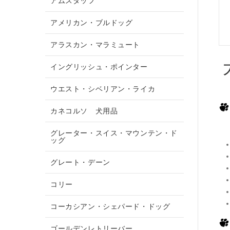
アムスタッフ
アメリカン・ブルドッグ
アラスカン・マラミュート
イングリッシュ・ポインター
ウエスト・シベリアン・ライカ
カネコルソ 犬用品
グレーター・スイス・マウンテン・ド
ッグ
グレート・デーン
コリー
コーカシアン・シェパード・ドッグ
ゴールデンレトリーバー