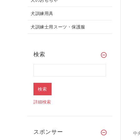
犬訓練用具
犬訓練士用スーツ・保護服
検索
詳細検索
スポンサー
中