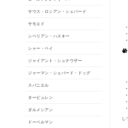
サウス・ロシアン・シェパード
サモエド
シベリアン・ハスキー
シャー・ペイ
ジャイアント・シュナウザー
ジャーマン・シェパード・ドッグ
スパニエル
タービュレン
ダルメシアン
し
ドーベルマン