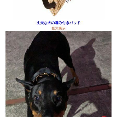
丈夫な犬の噛み付きパッド
拡大表示