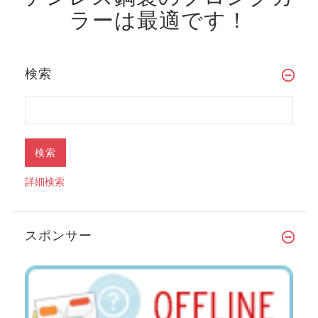
ラーは最適です！
検索
詳細検索
スポンサー