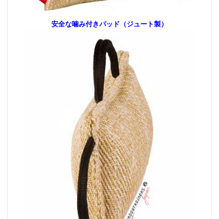
安全な噛み付きパッド（ジュート製）