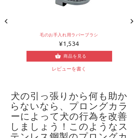
毛のお手入れ用ラバーブラシ
¥1,534
商品を見る
レビューを書く
犬の引っ張りから何も助か
らないなら、プロングカラ
ーによって犬の行為を改善
しましょう！
このようなス
テンレス鋼製のプロングカ