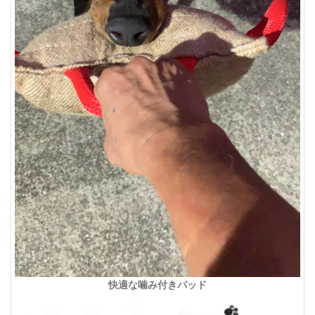
快適な噛み付きパッド