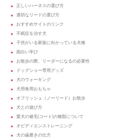
正しいハーネスの選び方
適切なリードの選び方
おすすめサイトのリンク
不眠症を治す犬
子供がいる家族に向かっている犬種
面白い学び
お散歩の際、リーダーになるの必要性
ドッグショー専用グッズ
犬のウォーキング
犬用食用おもちゃ
オフリッシュ（ノーリード）お散歩
犬との遊び方
愛犬の被毛(コート)の種類について
オビディエンストレーニング
犬の歯磨きの仕方