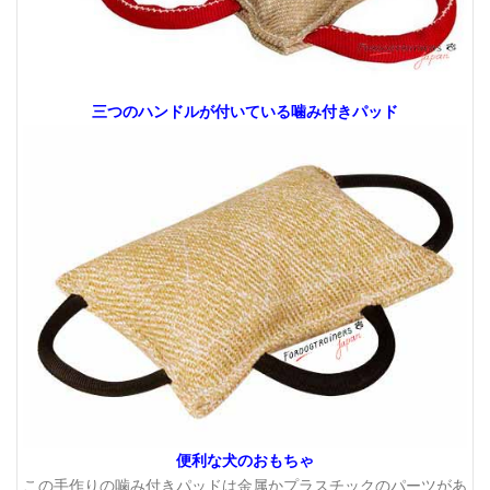
三つのハンドルが付いている噛み付きパッド
便利な犬のおもちゃ
この手作りの噛み付きパッドは金属かプラスチックのパーツがあ