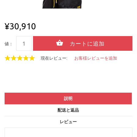
¥30,910
値：
現在レビュー:
お客様レビューを追加
説明
配送と返品
レビュー