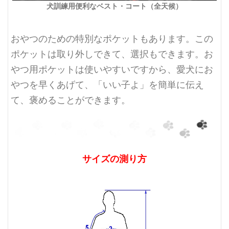
犬訓練用便利なベスト・コート（全天候）
おやつのための特別なポケットもあります。この
ポケットは取り外しできて、選択もできます。お
やつ用ポケットは使いやすいですから、愛犬にお
やつを
早く
あげて、「いい子よ」を簡単に伝え
て、褒めることができます。
サイズの測り方