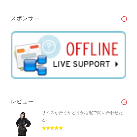
スポンサー
レビュー
サイズが合うかどうか心配で問い合わせた
と...