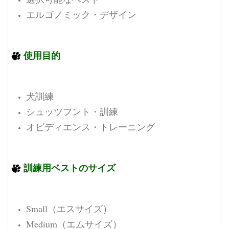
エルゴノミック・デザイン
使用目的
犬訓練
シュッツフント・訓練
オビディエンス・トレーニング
訓練用ベストのサイズ
Small（エスサイズ）
Medium（エムサイズ）