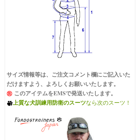
サイズ情報等は、ご注文コメント欄にご記入いた
だけますよう、よろしくお願いいたします。
㊟
このアイテムをEMSで発送いたします。
上質な犬訓練用
防衛のスーツ
なら次のスーツ！