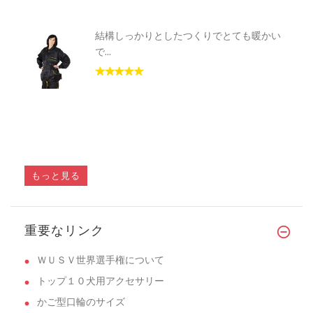
結構しっかりとしたつくりでとても暖かい
で...
もっと見る
重要なリンク
ＷＵＳＶ世界選手権について
トップ１０犬用アクセサリー
かご型口輪のサイズ