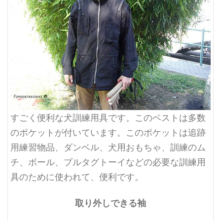
すごく便利な犬訓練用具です。このベストは多数
のポケットが付いています。このポケットは追跡
用練習物品、ダンベル、犬用おもちゃ、訓練のム
チ、ボール、プルタグトーイなどの必要な訓練用
具のために使われて、便利です。
取り外しできる袖