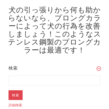
犬の引っ張りから何も助か
らないなら、プロングカラ
ーによって犬の行為を改善
しましょう！
このようなス
テンレス鋼製のプロングカ
ラーは最適です！
検索
詳細検索