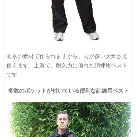
耐水の素材で作られますから、雨が多い天気さえ
使えます。上質で、耐久力に優れた訓練用ベスト
です。
多数のポケットが付いている便利な訓練用ベスト