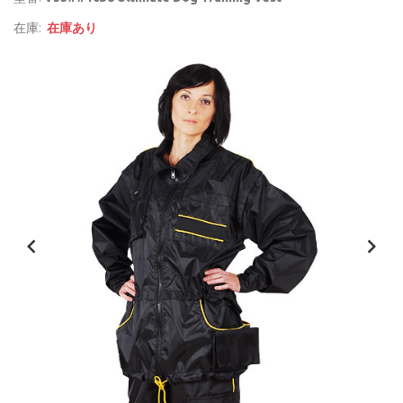
在庫:
在庫あり