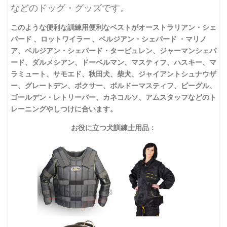
などのドッグ・グッズです。
このような便利な訓練用便利なベストがオーストラリアン・シェ
パード 、ロットワイラー 、ベルジアン・シェパード ・マリノ
ア、ベルジアン・シェパード・タービュレン、ジャーマンシェパ
ード、ダルメシアン、ドーベルマン、マスティフ、ハスキー、マ
ラミュート、サモエド、秋田犬、柴犬、ジャイアントシュナウザ
ー、グレートデン、ボクサー、ボルドーマスティフ、ビーグル、
ゴールデン・レトリーバー、カネコルソ、アムスタッフなどのト
レーニングやしつけに合います。
お役に立つ犬訓練士用品：