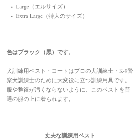
Large（エルサイズ）
Extra Large（特大のサイズ）
色はブラック（黒）です
。
犬訓練用ベスト・コートはプロの犬訓練士・K-9警
察犬訓練士のために大変役に立つ訓練用具です。
服や整復が汚くならないように、このベストを普
通の服の上に着られます。
丈夫な訓練用ベスト