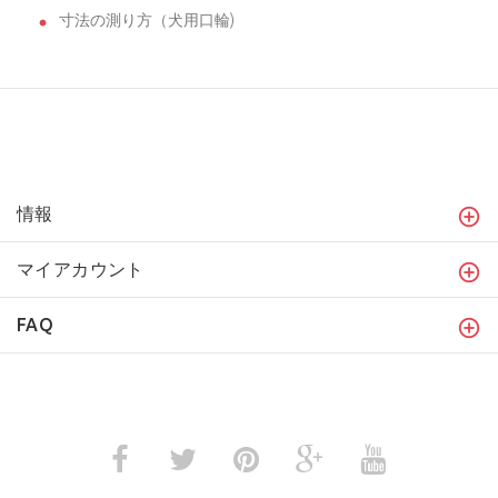
寸法の測り方（犬用口輪)
情報
マイアカウント
FAQ