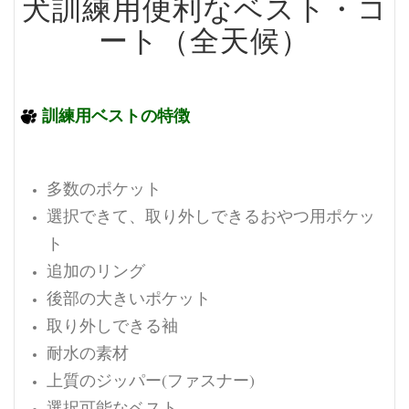
犬訓練用便利なベスト・コ
ート（全天候）
訓練用ベストの特徴
多数のポケット
選択できて、取り外しできるおやつ用ポケッ
ト
追加のリング
後部の大きいポケット
取り外しできる袖
耐水の素材
上質のジッパー(ファスナー)
選択可能なベスト