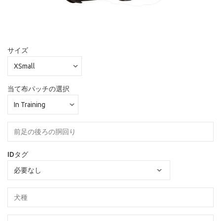
サイズ
当て布パッチの選択
IDタグ