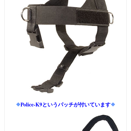
❖
Police-K9というパッチが付いています
❖