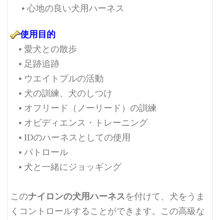
• 心地の良い犬用ハーネス
使用目的
• 愛犬との散歩
• 足跡追跡
• ウエイトプルの活動
• 犬の訓練、犬のしつけ
• オフリード（ノーリード）の訓練
• オビディエンス・トレーニング
• IDのハーネスとしての使用
• パトロール
• 犬と一緒にジョッギング
ナイロンの犬用ハーネス
この
を付けて、犬をうま
くコントロールすることができます。この高級な