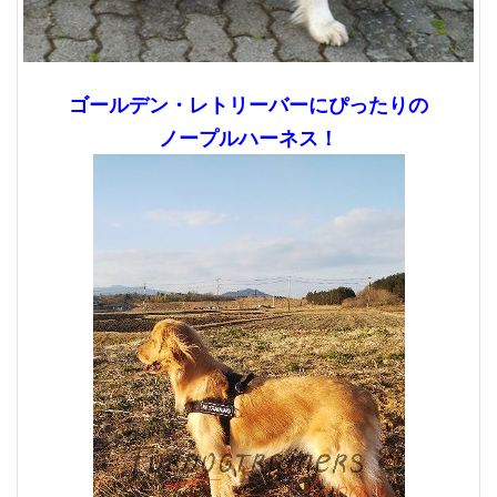
ゴールデン・レトリーバーにぴったりの
ノープルハーネス！