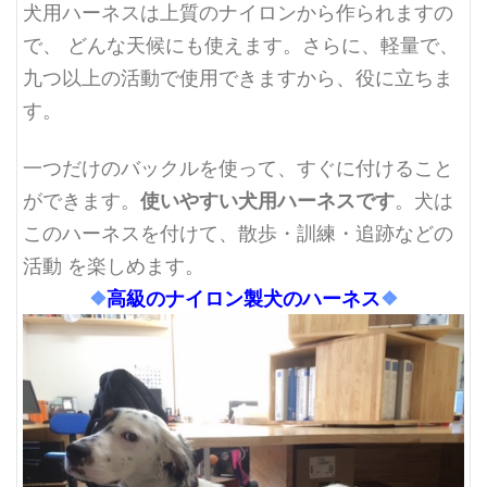
犬用ハーネスは上質のナイロンから作られますの
で、 どんな天候にも使えます。さらに、軽量で、
九つ以上の活動で使用できますから、役に立ちま
す。
一つだけのバックルを使って、すぐに付けること
使いやすい犬用ハーネスです
ができます。
。犬は
このハーネスを付けて、散歩・訓練・追跡などの
活動 を楽しめます。
❖
高級のナイロン製犬のハーネス
❖