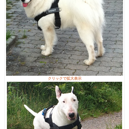
クリックで拡大表示