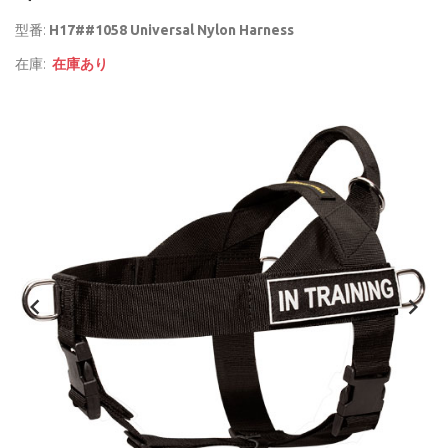
型番:
H17##1058 Universal Nylon Harness
在庫:
在庫あり