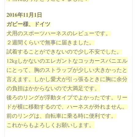
2016年11月1日
ガビー様、ドイツ
犬用のスポーツハーネスのレビューです。
２週間くらいで無事に届きました。
試着することができないので少し不安でした。
12kgしかないのエレガントな
コッカースパニエル
にとって、
胸のストラップが少しい大きかったと
言えます。しかし愛犬が引っ張るときに胸に余分
の負担はかからないので大満足です。
後ろのリングが浮動タイプでよかったです。リー
ドが横に移動するので、ハーネスが外れません。
前のリングは、自転車に乗る時に便利です。
これからもよろしくお願いします。