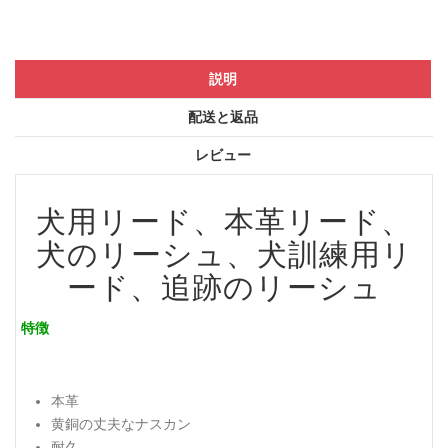
説明
配送と返品
レビュー
犬用リード、本革リード、
犬のリーシュ、犬訓練用リ
ード、追跡のリーシュ
特徴
本革
黄銅の丈夫なナスカン
耐久