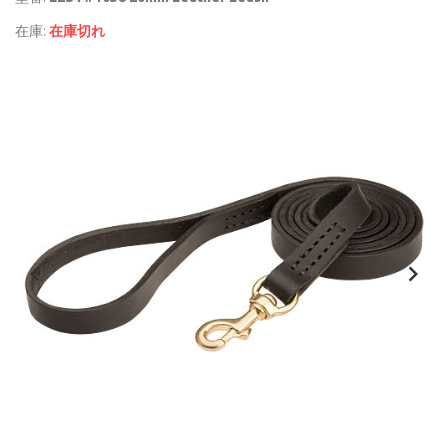
在庫:
在庫切れ