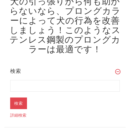
犬の引っ張りから何も助か
らないなら、プロングカラ
ーによって犬の行為を改善
しましょう！
このようなス
テンレス鋼製のプロングカ
ラーは最適です！
検索
詳細検索