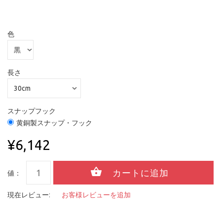
色
長さ
スナップフック
黄銅製スナップ・フック
¥6,142
値：
現在レビュー:
お客様レビューを追加