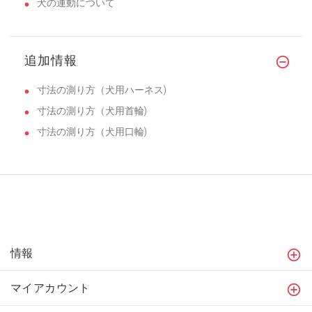
犬の運動について
追加情報
寸法の測り方（犬用ハーネス)
寸法の測り方（犬用首輪)
寸法の測り方（犬用口輪)
情報
マイアカウント