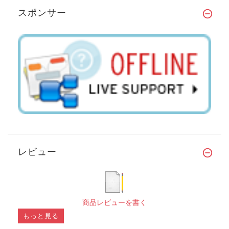
スポンサー
レビュー
商品レビューを書く
もっと見る