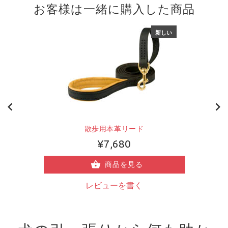
お客様は一緒に購入した商品
新しい
散歩用本革リード
¥7,680
商品を見る
レビューを書く