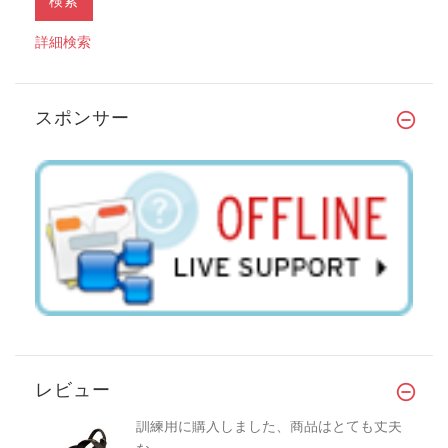
詳細検索
スポンサー
レビュー
訓練用に購入しました、商品はとても丈夫