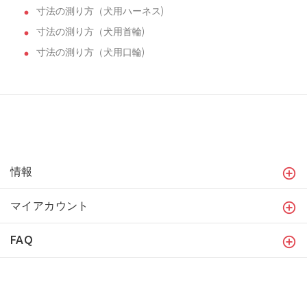
寸法の測り方（犬用ハーネス)
寸法の測り方（犬用首輪)
寸法の測り方（犬用口輪)
情報
マイアカウント
FAQ