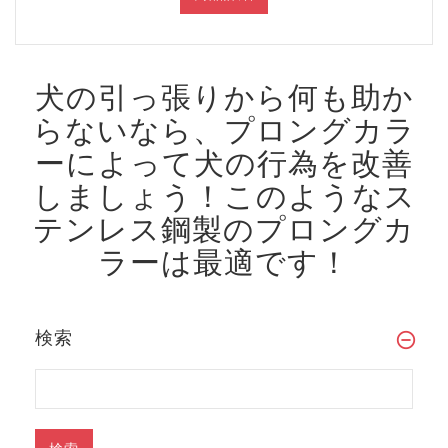
犬の引っ張りから何も助か
らないなら、プロングカラ
ーによって犬の行為を改善
しましょう！
このようなス
テンレス鋼製のプロングカ
ラーは最適です！
検索