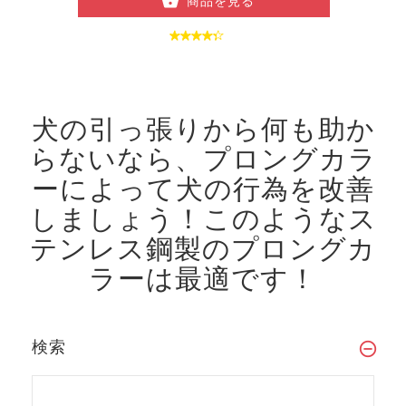
商品を見る
犬の引っ張りから何も助か
らないなら、プロングカラ
ーによって犬の行為を改善
しましょう！
このようなス
テンレス鋼製のプロングカ
ラーは最適です！
検索