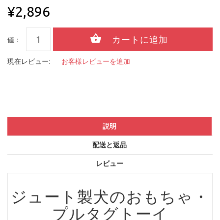
¥2,896
値：
現在レビュー:
お客様レビューを追加
説明
配送と返品
レビュー
ジュート製犬のおもちゃ・
プルタグトーイ