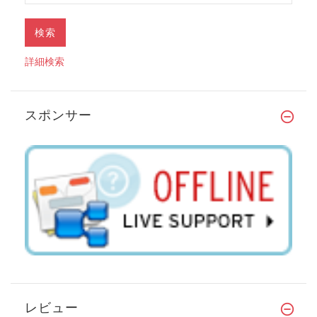
詳細検索
スポンサー
レビュー