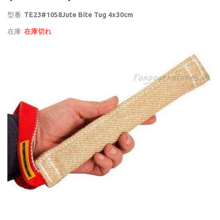
型番:
TE23#1058Jute Bite Tug 4x30cm
在庫:
在庫切れ